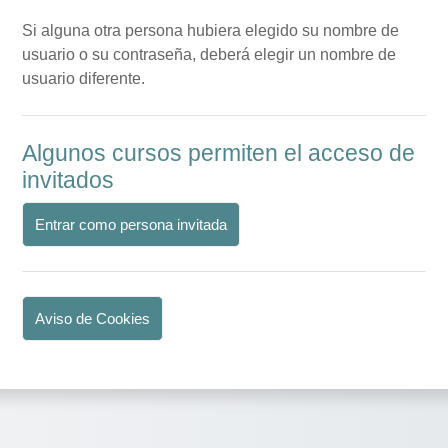
Si alguna otra persona hubiera elegido su nombre de
usuario o su contraseña, deberá elegir un nombre de
usuario diferente.
Algunos cursos permiten el acceso de
invitados
Entrar como persona invitada
Aviso de Cookies