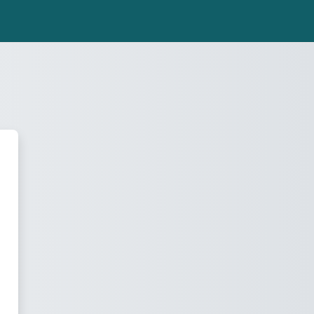
Universidad de Cantabria