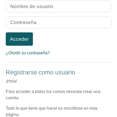
Nombre de usuario
Contraseña
Acceder
¿Olvidó su contraseña?
Registrarse como usuario
¡Hola!
Para acceder a todos los cursos necesita crear una
cuenta.
Todo lo que tiene que hacer es inscribirse en esta
página.