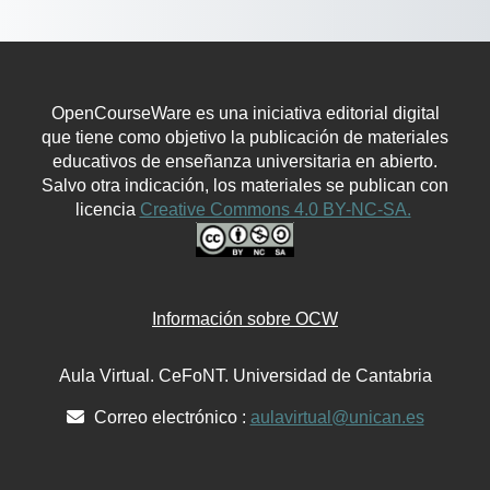
OpenCourseWare es una iniciativa editorial digital
que tiene como objetivo la publicación de materiales
educativos de enseñanza universitaria en abierto.
Salvo otra indicación, los materiales se publican con
licencia
Creative Commons 4.0 BY-NC-SA.
Información sobre OCW
Aula Virtual. CeFoNT. Universidad de Cantabria
Correo electrónico :
aulavirtual@unican.es