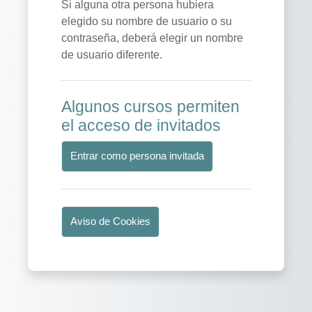
Si alguna otra persona hubiera
elegido su nombre de usuario o su
contraseña, deberá elegir un nombre
de usuario diferente.
Algunos cursos permiten
el acceso de invitados
Entrar como persona invitada
Aviso de Cookies