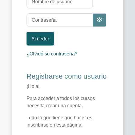
Contraseña
Acceder
¿Olvidó su contraseña?
Registrarse como usuario
¡Hola!
Para acceder a todos los cursos
necesita crear una cuenta.
Todo lo que tiene que hacer es
inscribirse en esta página.