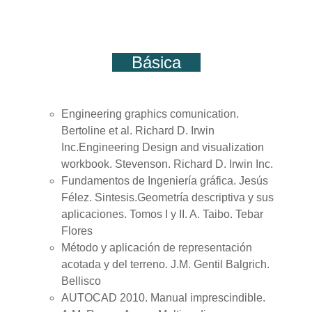
Básica
Engineering graphics comunication.
Bertoline et al. Richard D. Irwin
Inc.Engineering Design and visualization
workbook. Stevenson. Richard D. Irwin Inc.
Fundamentos de Ingeniería gráfica. Jesús
Félez. Sintesis.Geometría descriptiva y sus
aplicaciones. Tomos I y II. A. Taibo. Tebar
Flores
Método y aplicación de representación
acotada y del terreno. J.M. Gentil Balgrich.
Bellisco
AUTOCAD 2010. Manual imprescindible.