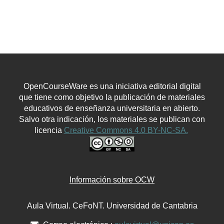
OpenCourseWare es una iniciativa editorial digital
que tiene como objetivo la publicación de materiales
educativos de enseñanza universitaria en abierto.
Salvo otra indicación, los materiales se publican con
licencia
Creative Commons 4.0 BY-NC-SA.
Información sobre OCW
Aula Virtual. CeFoNT. Universidad de Cantabria