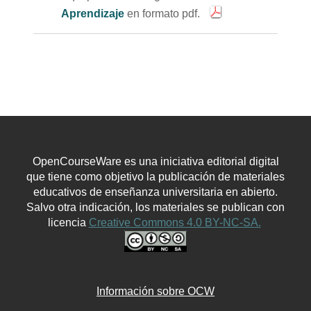
Aprendizaje
en formato pdf.
OpenCourseWare es una iniciativa editorial digital
que tiene como objetivo la publicación de materiales
educativos de enseñanza universitaria en abierto.
Salvo otra indicación, los materiales se publican con
licencia
Creative Commons 4.0 BY-NC-SA.
Información sobre OCW