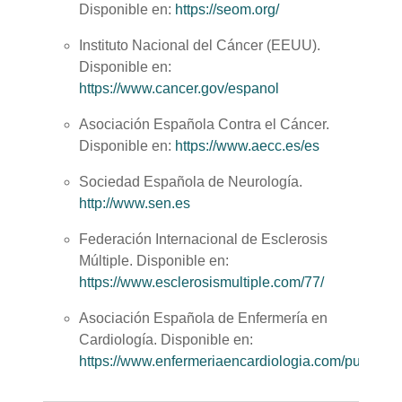
Disponible en:
https://seom.org/
Instituto Nacional del Cáncer (EEUU).
Disponible en:
https://www.cancer.gov/espanol
Asociación Española Contra el Cáncer.
Disponible en:
https://www.aecc.es/es
Sociedad Española de Neurología.
http://www.sen.es
Federación Internacional de Esclerosis
Múltiple. Disponible en:
https://www.esclerosismultiple.com/77/
Asociación Española de Enfermería en
Cardiología. Disponible en:
https://www.enfermeriaencardiologia.com/publica