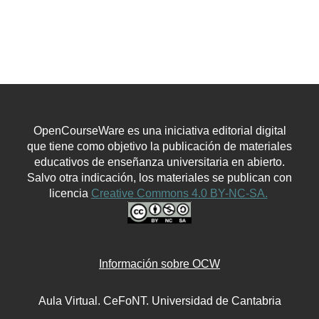
OpenCourseWare es una iniciativa editorial digital
que tiene como objetivo la publicación de materiales
educativos de enseñanza universitaria en abierto.
Salvo otra indicación, los materiales se publican con
licencia
Creative Commons 4.0 BY-NC-SA.
Información sobre OCW
Aula Virtual. CeFoNT. Universidad de Cantabria