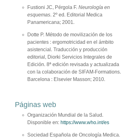
Fustioni JC, Pérgola F.
Neurología en
esquemas
. 2º ed. Editorial Medica
Panamericana; 2001.
Dotte P. Método de movilización de los
pacientes : ergomotricidad en el ámbito
asistencial. Traducción y producción
editorial, Diorki Servicios Integrales de
Edición. 8ª edición revisada y actualizada
con la colaboración de SIFAM-Formations.
Barcelona : Elsevier Masson; 2010.
Páginas web
Organización Mundial de la Salud.
Disponible en:
https://www.who.int/es
Sociedad Española de Oncología Medica.