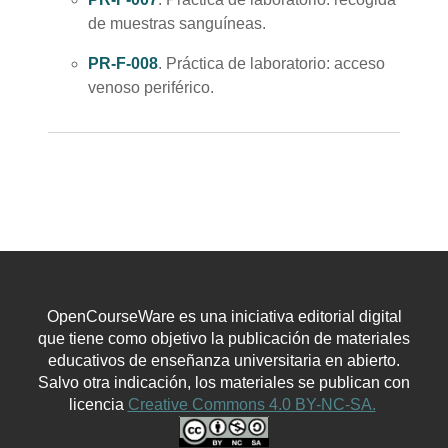
de muestras sanguíneas.
PR-F-008
. Práctica de laboratorio: acceso
venoso periférico.
OpenCourseWare es una iniciativa editorial digital
que tiene como objetivo la publicación de materiales
educativos de enseñanza universitaria en abierto.
Salvo otra indicación, los materiales se publican con
licencia
Creative Commons 4.0 BY-NC-SA.