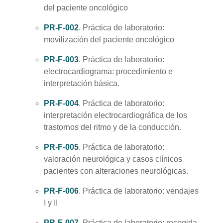
del paciente oncológico
PR-F-002
. Práctica de laboratorio:
movilización del paciente oncológico
PR-F-003
. Práctica de laboratorio:
electrocardiograma: procedimiento e
interpretación básica.
PR-F-004
. Práctica de laboratorio:
interpretación electrocardiográfica de los
trastornos del ritmo y de la conducción.
PR-F-005
. Práctica de laboratorio:
valoración neurológica y casos clínicos
pacientes con alteraciones neurológicas.
PR-F-006
. Práctica de laboratorio: vendajes
I y II
PR-F-007
. Práctica de laboratorio: recogida