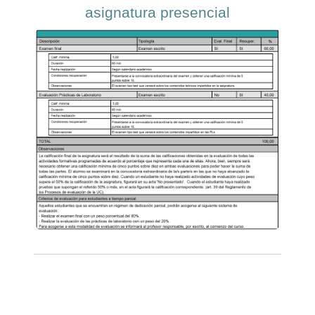
asignatura presencial