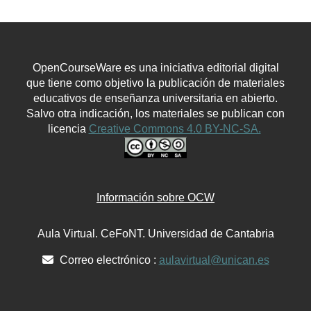
OpenCourseWare es una iniciativa editorial digital
que tiene como objetivo la publicación de materiales
educativos de enseñanza universitaria en abierto.
Salvo otra indicación, los materiales se publican con
licencia
Creative Commons 4.0 BY-NC-SA.
Información sobre OCW
Aula Virtual. CeFoNT. Universidad de Cantabria
Correo electrónico :
aulavirtual@unican.es