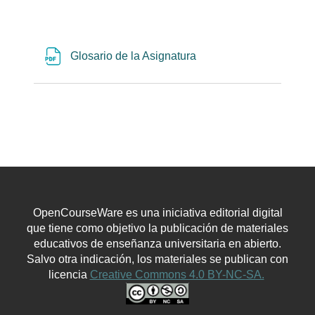
Archivo
Glosario de la Asignatura
OpenCourseWare es una iniciativa editorial digital
que tiene como objetivo la publicación de materiales
educativos de enseñanza universitaria en abierto.
Salvo otra indicación, los materiales se publican con
licencia
Creative Commons 4.0 BY-NC-SA.