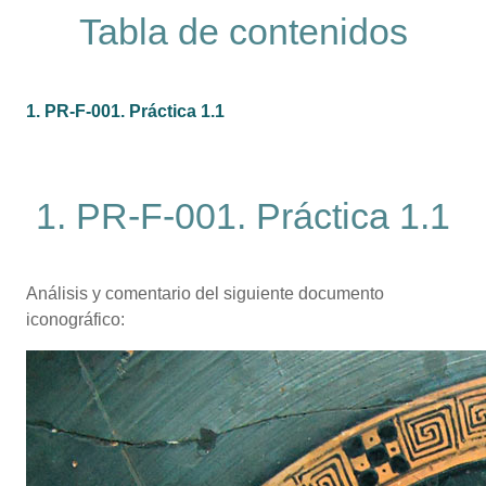
Tabla de contenidos
1. PR-F-001. Práctica 1.1
1. PR-F-001. Práctica 1.1
Análisis y comentario del siguiente documento
iconográfico: