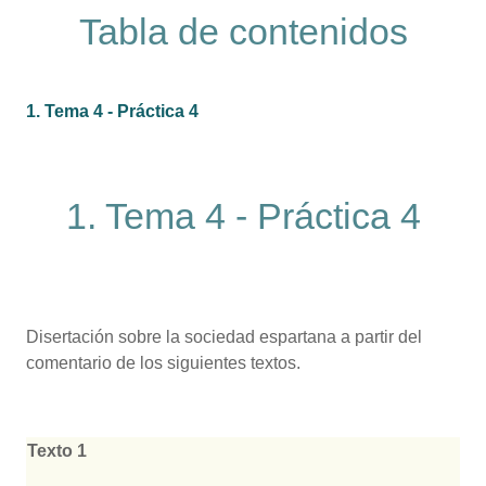
Tabla de contenidos
1. Tema 4 - Práctica 4
1. Tema 4 - Práctica 4
Disertación sobre la sociedad espartana a partir del
comentario de los siguientes textos.
Texto 1