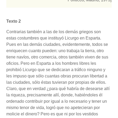
Texto 2
Contrarias también a las de los demás griegos son
estas costumbres que instituyó Licurgo en Esparta.
Pues en las demás ciudades, evidentemente, todos se
enriquecen cuanto pueden: uno trabaja la tierra, otro
tiene navíos, otro comercia, otros también viven de sus
oficios. Pero en Esparta a los hombres libres les
prohibió Licurgo que se dedicaran a tráfico ninguno y
les impuso que sólo cuantas obras procuran libertad a
las ciudades, sólo éstas tuvieran por propias de ellos.
Claro, que en verdad ¿para qué habría de desearse allí
la riqueza, precisamente allí, donde, habiéndoles él
ordenado contribuir por igual a lo necesario y tener un
mismo tenor de vida, logró que no apetecieran por
molicie el dinero? Pero es que ni por los vestidos