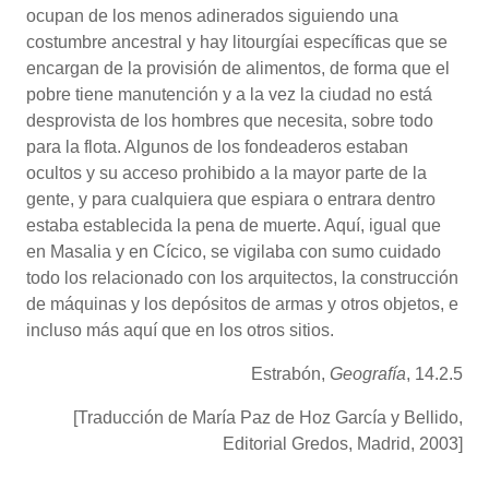
ocupan de los menos adinerados siguiendo una
costumbre ancestral y hay litourgíai específicas que se
encargan de la provisión de alimentos, de forma que el
pobre tiene manutención y a la vez la ciudad no está
desprovista de los hombres que necesita, sobre todo
para la flota. Algunos de los fondeaderos estaban
ocultos y su acceso prohibido a la mayor parte de la
gente, y para cualquiera que espiara o entrara dentro
estaba establecida la pena de muerte. Aquí, igual que
en Masalia y en Cícico, se vigilaba con sumo cuidado
todo los relacionado con los arquitectos, la construcción
de máquinas y los depósitos de armas y otros objetos, e
incluso más aquí que en los otros sitios.
Estrabón,
Geografía
, 14.2.5
[Traducción de María Paz de Hoz García y Bellido,
Editorial Gredos, Madrid, 2003]