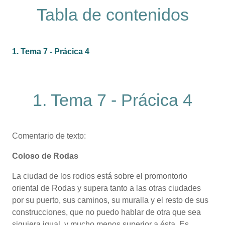
Tabla de contenidos
1. Tema 7 - Prácica 4
1. Tema 7 - Prácica 4
Comentario de texto:
Coloso de Rodas
La ciudad de los rodios está sobre el promontorio
oriental de Rodas y supera tanto a las otras ciudades
por su puerto, sus caminos, su muralla y el resto de sus
construcciones, que no puedo hablar de otra que sea
siquiera igual, y mucho menos superior a ésta. Es