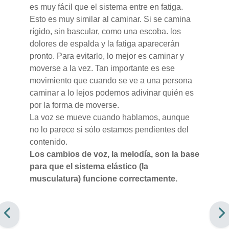
es muy fácil que el sistema entre en fatiga.
Esto es muy similar al caminar. Si se camina
rígido, sin bascular, como una escoba. los
dolores de espalda y la fatiga aparecerán
pronto. Para evitarlo, lo mejor es caminar y
moverse a la vez. Tan importante es ese
movimiento que cuando se ve a una persona
caminar a lo lejos podemos adivinar quién es
por la forma de moverse.
La voz se mueve cuando hablamos, aunque
no lo parece si sólo estamos pendientes del
contenido.
Los cambios de voz, la melodía, son la base
para que el sistema elástico (la
musculatura) funcione correctamente.