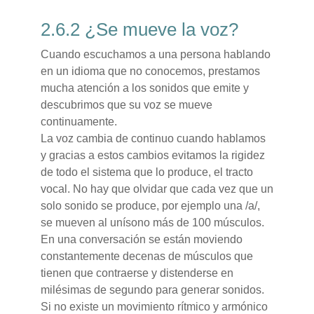
2.6.2 ¿Se mueve la voz?
Cuando escuchamos a una persona hablando
en un idioma que no conocemos, prestamos
mucha atención a los sonidos que emite y
descubrimos que su voz se mueve
continuamente.
La voz cambia de continuo cuando hablamos
y gracias a estos cambios evitamos la rigidez
de todo el sistema que lo produce, el tracto
vocal. No hay que olvidar que cada vez que un
solo sonido se produce, por ejemplo una /a/,
se mueven al unísono más de 100 músculos.
En una conversación se están moviendo
constantemente decenas de músculos que
tienen que contraerse y distenderse en
milésimas de segundo para generar sonidos.
Si no existe un movimiento rítmico y armónico