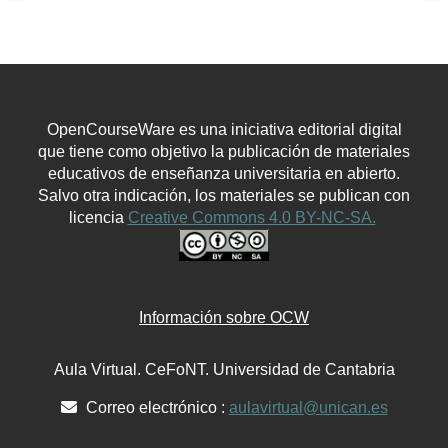
OpenCourseWare es una iniciativa editorial digital
que tiene como objetivo la publicación de materiales
educativos de enseñanza universitaria en abierto.
Salvo otra indicación, los materiales se publican con
licencia
Creative Commons 4.0 BY-NC-SA.
Información sobre OCW
Aula Virtual. CeFoNT. Universidad de Cantabria
Correo electrónico :
aulavirtual@unican.es