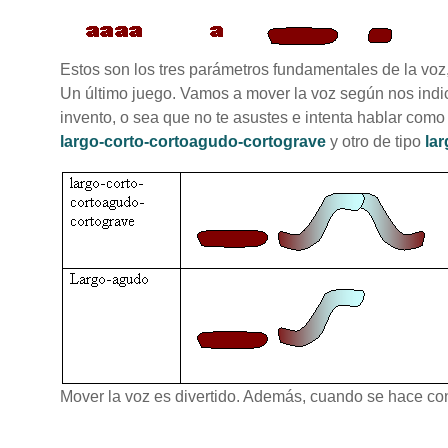
Estos son los tres parámetros fundamentales de la voz, 
Un último juego. Vamos a mover la voz según nos indic
invento, o sea que no te asustes e intenta hablar como
largo-corto-cortoagudo-cortograve
y otro de tipo
la
Mover la voz es divertido. Además, cuando se hace con