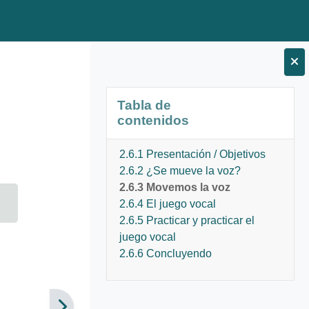
Bloques
Salta Tabla de contenidos
Tabla de
contenidos
2.6.1 Presentación / Objetivos
2.6.2 ¿Se mueve la voz?
2.6.3 Movemos la voz
2.6.4 El juego vocal
2.6.5 Practicar y practicar el
juego vocal
2.6.6 Concluyendo