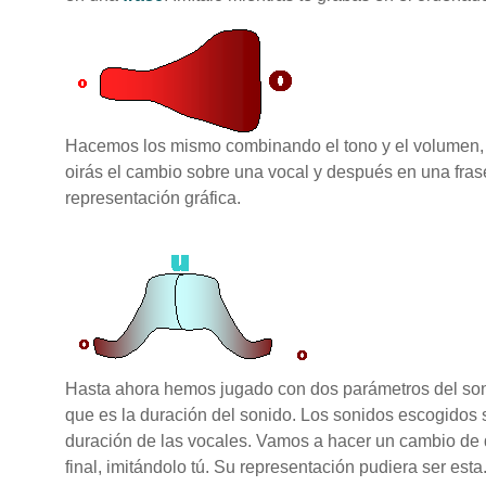
Hacemos los mismo combinando el tono y el volumen, 
oirás el cambio sobre una vocal y después en una frase
representación gráfica.
Hasta ahora hemos jugado con dos parámetros del soni
que es la duración del sonido. Los sonidos escogidos 
duración de las vocales. Vamos a hacer un cambio de d
final, imitándolo tú. Su representación pudiera ser esta