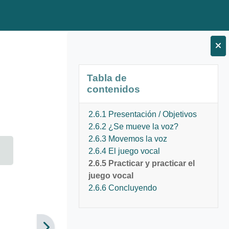
Bloques
Salta Tabla de contenidos
Tabla de
contenidos
2.6.1 Presentación / Objetivos
2.6.2 ¿Se mueve la voz?
2.6.3 Movemos la voz
2.6.4 El juego vocal
2.6.5 Practicar y practicar el
juego vocal
2.6.6 Concluyendo