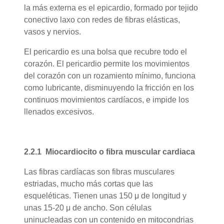
la más externa es el epicardio, formado por tejido
conectivo laxo con redes de fibras elásticas,
vasos y nervios.
El pericardio es una bolsa que recubre todo el
corazón. El pericardio permite los movimientos
del corazón con un rozamiento mínimo, funciona
como lubricante, disminuyendo la fricción en los
continuos movimientos cardíacos, e impide los
llenados excesivos.
2.2.1 Miocardiocito o fibra muscular cardiaca
Las fibras cardíacas son fibras musculares
estriadas, mucho más cortas que las
esqueléticas. Tienen unas 150 μ de longitud y
unas 15-20 μ de ancho. Son células
uninucleadas con un contenido en mitocondrias