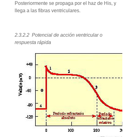
Posteriormente se propaga por el haz de His, y
llega a las fibras ventriculares.
2.3.2.2 Potencial de acción ventricular o
respuesta rápida