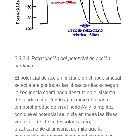
2.3.2.4 Propagación del potencial de acción
cardiaco
El potencial de acción iniciado en el nodo sinusal
se extiende por todas las fibras cardiacas según
la secuencia coordinada descrita en el sistema
de conducción. Puede apreciarse el retraso
temporal producido en el nodo AV y la rapidez
con que el potencial se inicia en todas las fibras
ventriculares. Esta despolarización,
prácticamente al unísono, permite que la