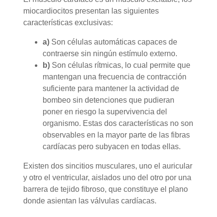
miocardiocitos presentan las siguientes
características exclusivas:
a)
Son células automáticas capaces de
contraerse sin ningún estímulo externo.
b)
Son células rítmicas, lo cual permite que
mantengan una frecuencia de contracción
suficiente para mantener la actividad de
bombeo sin detenciones que pudieran
poner en riesgo la supervivencia del
organismo. Estas dos características no son
observables en la mayor parte de las fibras
cardíacas pero subyacen en todas ellas.
Existen dos sincitios musculares, uno el auricular
y otro el ventricular, aislados uno del otro por una
barrera de tejido fibroso, que constituye el plano
donde asientan las válvulas cardíacas.