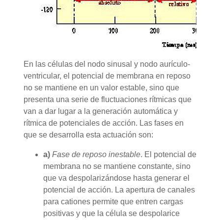
En las células del nodo sinusal y nodo aurículo-
ventricular, el potencial de membrana en reposo
no se mantiene en un valor estable, sino que
presenta una serie de fluctuaciones rítmicas que
van a dar lugar a la generación automática y
rítmica de potenciales de acción. Las fases en
que se desarrolla esta actuación son:
a)
Fase de reposo inestable
. El potencial de
membrana no se mantiene constante, sino
que va despolarizándose hasta generar el
potencial de acción. La apertura de canales
para cationes permite que entren cargas
positivas y que la célula se despolarice