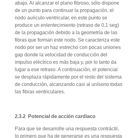
abajo. Al alcanzar el plano fibroso, sólo dispone
de un punto para continuar la propagación, el
nodo auriculo-ventricular, en este punto se
produce un enlentecimiento (retraso de 0,1 seg)
de la propagación debido a la geometría de las
fibras que forman este nodo. Se caracteriza este
nodo por ser un haz estrecho con pocas uniones
gap donde la velocidad de conducción del
impulso eléctrico es más baja y, por lo tanto da
lugar a ese retraso. A continuación, el potencial
se desplaza rápidamente por el resto del sistema
de conducción, alcanzando casi al unísono todas
las fibras ventriculares.
2.3.2 Potencial de acción cardiaco
Para que se desarrolle una respuesta contráctil,
lo primero que ha de generarse es una respuesta