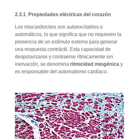
2.3.1 Propiedades eléctricas del corazón
Los miocardiocitos son autoexcitables o
automáticos, lo que significa que no requieren la
presencia de un estímulo externo para generar
una respuesta contráctil. Esta capacidad de
despolarizarse y contraerse rítmicamente sin
inervación, se denomina
ritmicidad miogénica
y
es responsable del automatismo cardíaco.