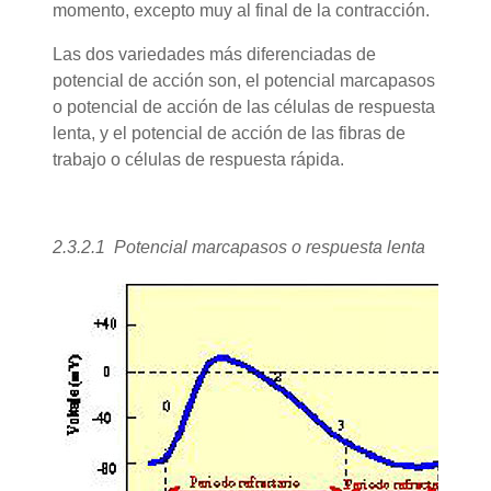
momento, excepto muy al final de la contracción.
Las dos variedades más diferenciadas de
potencial de acción son, el potencial marcapasos
o potencial de acción de las células de respuesta
lenta, y el potencial de acción de las fibras de
trabajo o células de respuesta rápida.
2.3.2.1 Potencial marcapasos o respuesta lenta