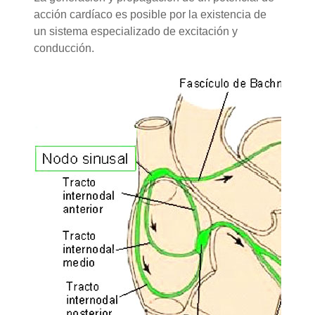
acción cardíaco es posible por la existencia de
un sistema especializado de excitación y
conducción.