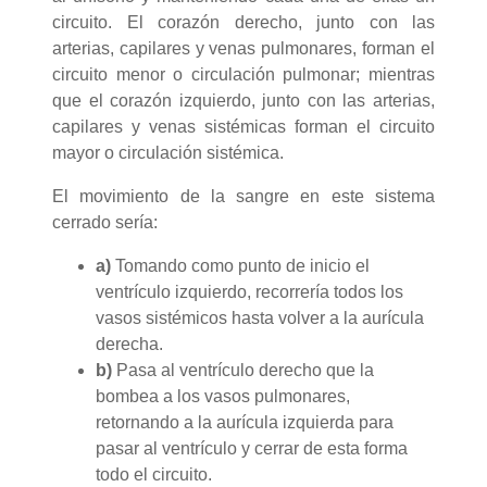
circuito. El corazón derecho, junto con las
arterias, capilares y venas pulmonares, forman el
circuito menor o circulación pulmonar; mientras
que el corazón izquierdo, junto con las arterias,
capilares y venas sistémicas forman el circuito
mayor o circulación sistémica.
El movimiento de la sangre en este sistema
cerrado sería:
a)
Tomando como punto de inicio el
ventrículo izquierdo, recorrería todos los
vasos sistémicos hasta volver a la aurícula
derecha.
b)
Pasa al ventrículo derecho que la
bombea a los vasos pulmonares,
retornando a la aurícula izquierda para
pasar al ventrículo y cerrar de esta forma
todo el circuito.