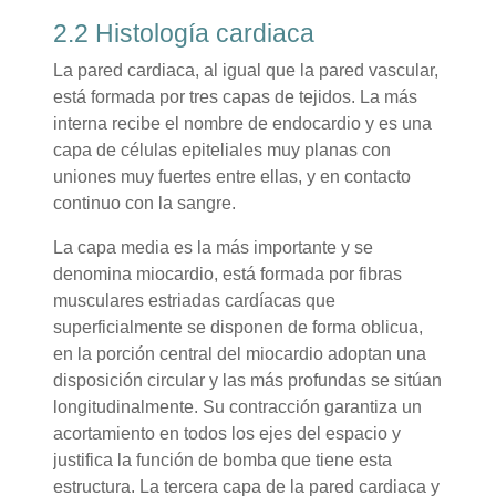
2.2 Histología cardiaca
La pared cardiaca, al igual que la pared vascular,
está formada por tres capas de tejidos. La más
interna recibe el nombre de endocardio y es una
capa de células epiteliales muy planas con
uniones muy fuertes entre ellas, y en contacto
continuo con la sangre.
La capa media es la más importante y se
denomina miocardio, está formada por fibras
musculares estriadas cardíacas que
superficialmente se disponen de forma oblicua,
en la porción central del miocardio adoptan una
disposición circular y las más profundas se sitúan
longitudinalmente. Su contracción garantiza un
acortamiento en todos los ejes del espacio y
justifica la función de bomba que tiene esta
estructura. La tercera capa de la pared cardiaca y