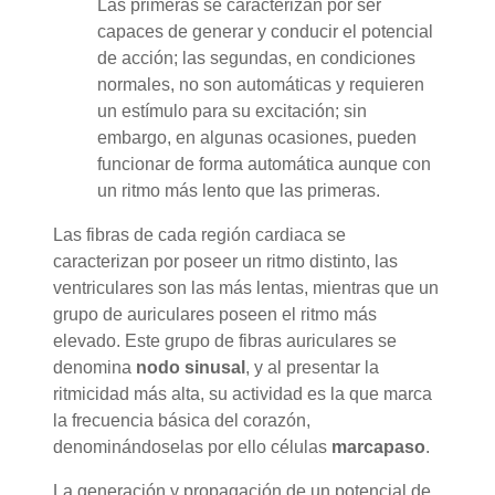
Las primeras se caracterizan por ser
capaces de generar y conducir el potencial
de acción; las segundas, en condiciones
normales, no son automáticas y requieren
un estímulo para su excitación; sin
embargo, en algunas ocasiones, pueden
funcionar de forma automática aunque con
un ritmo más lento que las primeras.
Las fibras de cada región cardiaca se
caracterizan por poseer un ritmo distinto, las
ventriculares son las más lentas, mientras que un
grupo de auriculares poseen el ritmo más
elevado. Este grupo de fibras auriculares se
denomina
nodo sinusal
, y al presentar la
ritmicidad más alta, su actividad es la que marca
la frecuencia básica del corazón,
denominándoselas por ello células
marcapaso
.
La generación y propagación de un potencial de