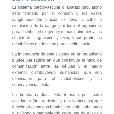
El sistema cardiovascular o aparato circulatorio
está formado por el corazón y los vasos
sanguíneos. Su función es llevar a cabo la
circulación de la sangre por todo el organismo,
para distribuir el oxígeno y demás nutrientes a las
células del organismo, y recoger sus productos
metabólicos de desecho para su eliminación.
La importancia de este sistema en un organismo
pluricelular radica en que constituye el nexo de
comunicación entre las células y el medio
externo, distribuyendo sustancias que son
esenciales para el metabolismo y la
supervivencia celular.
La bomba cardiaca está formada por cuatro
cavidades (dos aurículas y dos ventrículos) que
funcionan como dos bombas en serie, trabajando
al unísono y manteniendo cada una de ellas un