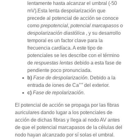
lentamente hasta alcanzar el umbral (-50
mV).Esta lenta despolarización que
precede al potencial de acción se conoce
como
prepotencial
,
potencial marcapasos
o
despolarización diastólica
, y su desarrollo
temporal es un factor clave para la
frecuencia cardíaca. A este tipo de
potenciales se les describe con el término
de
respuestas lentas
debido a esta fase de
pendiente poco pronunciada.
b)
Fase de despolarización
. Debido a la
++
entrada de iones de Ca
del exterior.
c)
Fase de repolarización
.
El potencial de acción se propaga por las fibras
auriculares dando lugar a los potenciales de
acción de dichas fibras y llega al nodo AV antes
de que el potencial marcapasos de la células del
nodo hayan alcanzado por sí solas el umbral.