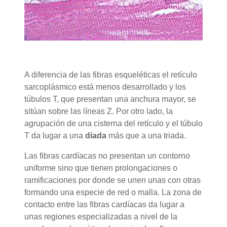
A diferencia de las fibras esqueléticas el retículo
sarcoplásmico está menos desarrollado y los
túbulos T, que presentan una anchura mayor, se
sitúan sobre las líneas Z. Por otro lado, la
agrupación de una cisterna del retículo y el túbulo
T da lugar a una
diada
más que a una triada.
Las fibras cardíacas no presentan un contorno
uniforme sino que tienen prolongaciones o
ramificaciones por donde se unen unas con otras
formando una especie de red o malla. La zona de
contacto entre las fibras cardíacas da lugar a
unas regiones especializadas a nivel de la