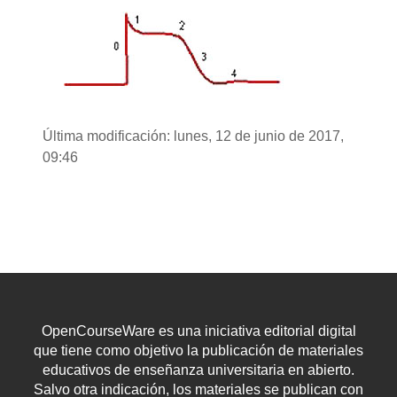
Última modificación: lunes, 12 de junio de 2017,
09:46
OpenCourseWare es una iniciativa editorial digital
que tiene como objetivo la publicación de materiales
educativos de enseñanza universitaria en abierto.
Salvo otra indicación, los materiales se publican con