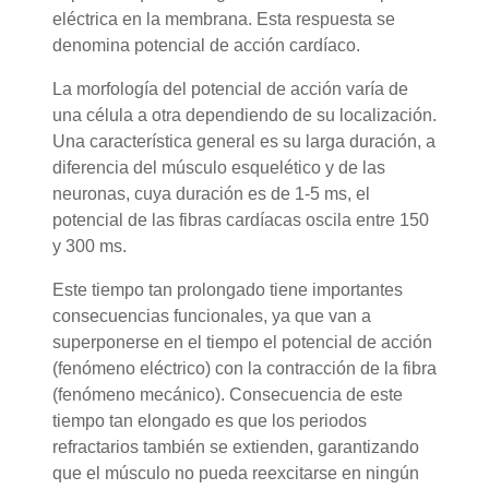
eléctrica en la membrana. Esta respuesta se
denomina potencial de acción cardíaco.
La morfología del potencial de acción varía de
una célula a otra dependiendo de su localización.
Una característica general es su larga duración, a
diferencia del músculo esquelético y de las
neuronas, cuya duración es de 1-5 ms, el
potencial de las fibras cardíacas oscila entre 150
y 300 ms.
Este tiempo tan prolongado tiene importantes
consecuencias funcionales, ya que van a
superponerse en el tiempo el potencial de acción
(fenómeno eléctrico) con la contracción de la fibra
(fenómeno mecánico). Consecuencia de este
tiempo tan elongado es que los periodos
refractarios también se extienden, garantizando
que el músculo no pueda reexcitarse en ningún