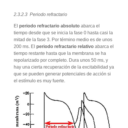
2.3.2.3 Periodo refractario
El
periodo refractario absoluto
abarca el
tiempo desde que se inicia la fase 0 hasta casi la
mitad de la fase 3. Por término medio es de unos
200 ms. El
periodo refractario relativo
abarca el
tiempo restante hasta que la membrana se ha
repolarizado por completo. Dura unos 50 ms, y
hay una cierta recuperación de la excitabilidad ya
que se pueden generar potenciales de acción si
el estímulo es muy fuerte.