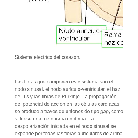
Sistema eléctrico del corazón.
Las fibras que componen este sistema son el
nodo sinusal, el nodo aurículo-ventricular, el haz
de His y las fibras de Purkinje. La propagación
del potencial de acción en las células cardíacas
se produce a través de uniones de tipo
gap
, como
si fuese una membrana continua. La
despolarización iniciada en el nodo sinusal se
expande por todas las fibras auriculares de arriba