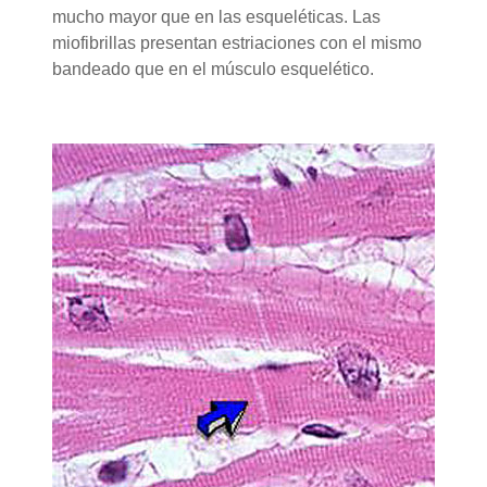
mucho mayor que en las esqueléticas. Las
miofibrillas presentan estriaciones con el mismo
bandeado que en el músculo esquelético.