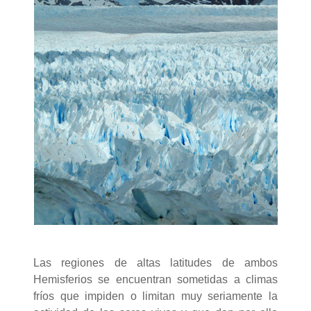
Las regiones de altas latitudes de ambos
Hemisferios se encuentran sometidas a climas
fríos que impiden o limitan muy seriamente la