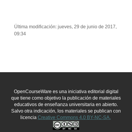
Última modificación: jueves, 29 de junio de 2017,
09:34
OpenCourseWare es una iniciativa editorial digital
que tiene como objetivo la publicación de materiales
educativos de enseñanza universitaria en abierto.
Salvo otra indicación, los materiales se publican con
licencia
Creative Commons 4.0 BY-NC-SA.