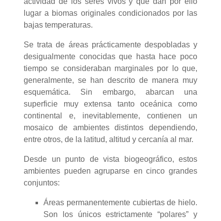
actividad de los seres vivos y que dan por ello
lugar a biomas originales condicionados por las
bajas temperaturas.
Se trata de áreas prácticamente despobladas y
desigualmente conocidas que hasta hace poco
tiempo se consideraban marginales por lo que,
generalmente, se han descrito de manera muy
esquemática. Sin embargo, abarcan una
superficie muy extensa tanto oceánica como
continental e, inevitablemente, contienen un
mosaico de ambientes distintos dependiendo,
entre otros, de la latitud, altitud y cercanía al mar.
Desde un punto de vista biogeográfico, estos
ambientes pueden agruparse en cinco grandes
conjuntos:
Áreas permanentemente cubiertas de hielo.
Son los únicos estrictamente “polares” y