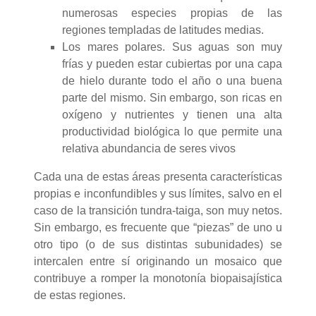
numerosas especies propias de las
regiones templadas de latitudes medias.
Los mares polares. Sus aguas son muy
frías y pueden estar cubiertas por una capa
de hielo durante todo el año o una buena
parte del mismo. Sin embargo, son ricas en
oxígeno y nutrientes y tienen una alta
productividad biológica lo que permite una
relativa abundancia de seres vivos
Cada una de estas áreas presenta características
propias e inconfundibles y sus límites, salvo en el
caso de la transición tundra-taiga, son muy netos.
Sin embargo, es frecuente que “piezas” de uno u
otro tipo (o de sus distintas subunidades) se
intercalen entre sí originando un mosaico que
contribuye a romper la monotonía biopaisajística
de estas regiones.