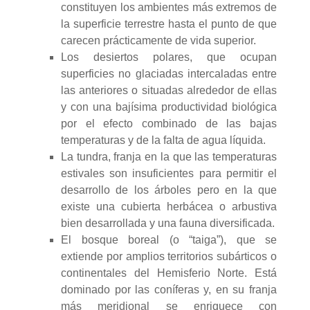
constituyen los ambientes más extremos de
la superficie terrestre hasta el punto de que
carecen prácticamente de vida superior.
Los desiertos polares, que ocupan
superficies no glaciadas intercaladas entre
las anteriores o situadas alrededor de ellas
y con una bajísima productividad biológica
por el efecto combinado de las bajas
temperaturas y de la falta de agua líquida.
La tundra, franja en la que las temperaturas
estivales son insuficientes para permitir el
desarrollo de los árboles pero en la que
existe una cubierta herbácea o arbustiva
bien desarrollada y una fauna diversificada.
El bosque boreal (o “taiga”), que se
extiende por amplios territorios subárticos o
continentales del Hemisferio Norte. Está
dominado por las coníferas y, en su franja
más meridional se enriquece con