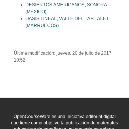
DESIERTOS AMERICANOS, SONORA
(MÉXICO)
OASIS LINEAL, VALLE DEL TAFILALET
(MARRUECOS)
Última modificación: jueves, 20 de julio de 2017,
10:52
OpenCourseWare es una iniciativa editorial digital
que tiene como objetivo la publicación de materiales