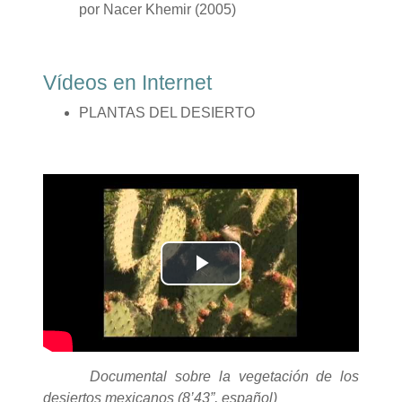
por Nacer Khemir (2005)
Vídeos en Internet
PLANTAS DEL DESIERTO
Reproducir
Vídeo
Documental sobre la vegetación de los
desiertos mexicanos (8’43”, español)