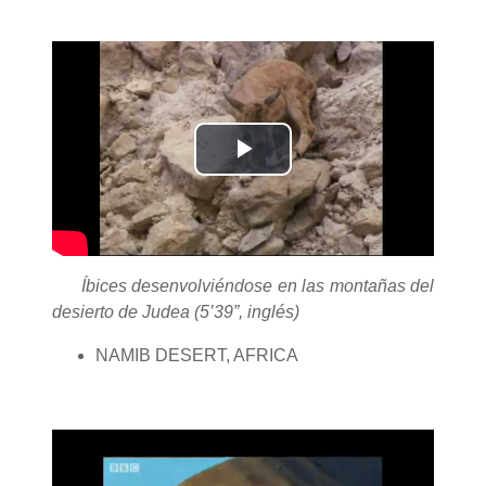
Reproducir
Vídeo
Íbices desenvolviéndose en las montañas del
desierto de Judea (5’39”, inglés)
NAMIB DESERT, AFRICA