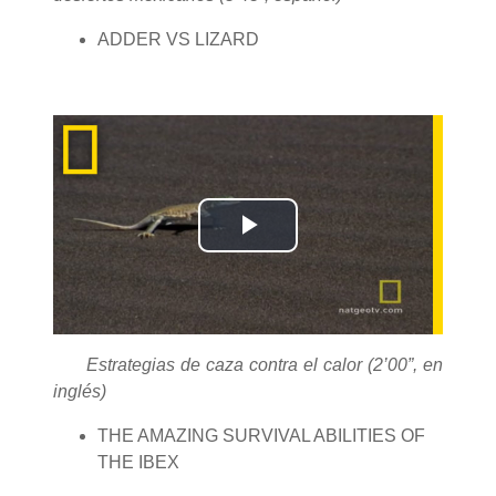
ADDER VS LIZARD
Reproducir
Vídeo
Estrategias de caza contra el calor (2’00”, en
inglés)
THE AMAZING SURVIVAL ABILITIES OF
THE IBEX