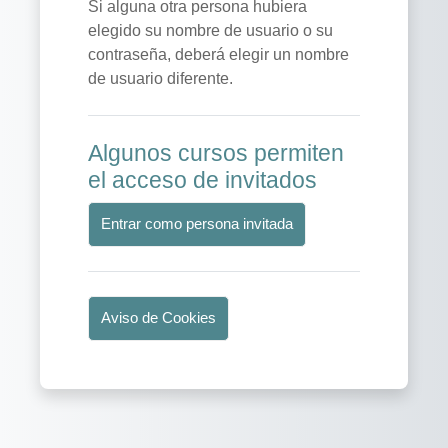
Si alguna otra persona hubiera
elegido su nombre de usuario o su
contraseña, deberá elegir un nombre
de usuario diferente.
Algunos cursos permiten
el acceso de invitados
Entrar como persona invitada
Aviso de Cookies