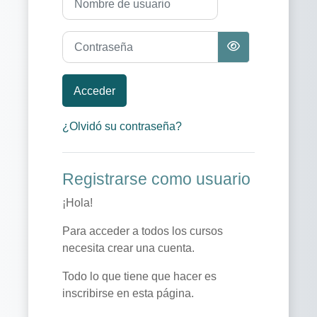
Contraseña
Acceder
¿Olvidó su contraseña?
Registrarse como usuario
¡Hola!
Para acceder a todos los cursos
necesita crear una cuenta.
Todo lo que tiene que hacer es
inscribirse en esta página.