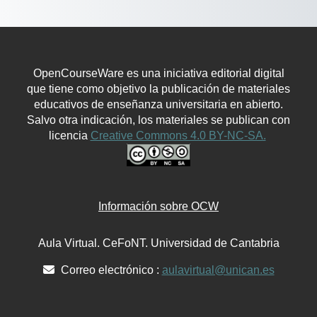
OpenCourseWare es una iniciativa editorial digital
que tiene como objetivo la publicación de materiales
educativos de enseñanza universitaria en abierto.
Salvo otra indicación, los materiales se publican con
licencia
Creative Commons 4.0 BY-NC-SA.
Información sobre OCW
Aula Virtual. CeFoNT. Universidad de Cantabria
Correo electrónico :
aulavirtual@unican.es