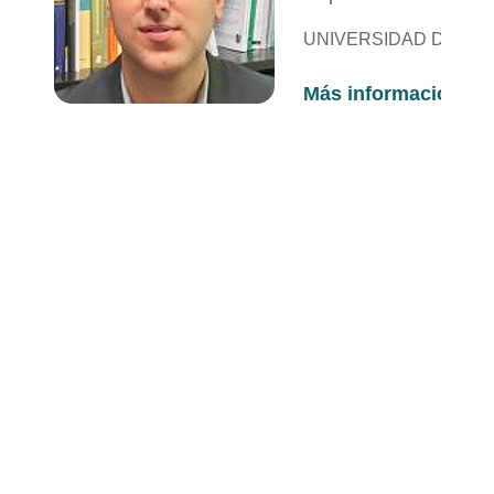
UNIVERSIDAD DE CA
Más información