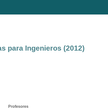
 para Ingenieros (2012)
Profesores