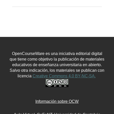
OpenCourseWare es una iniciativa editorial digital
que tiene como objetivo la publicación de materiales
educativos de enseñanza universitaria en abierto.
Salvo otra indicación, los materiales se publican con
licencia
Creative Commons 4.0 BY-NC-SA.
Información sobre OCW