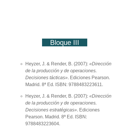
Bloque III
Heyzer, J. & Render, B. (
2007
):
«Dirección
de la producción y de operaciones.
Decisiones tácticas»
. Ediciones Pearson.
Madrid. 8ª Ed. ISBN: 9788483223611.
Heyzer, J. & Render, B. (
2007
):
«Dirección
de la producción y de operaciones.
Decisiones estratégicas»
. Ediciones
Pearson. Madrid. 8ª Ed. ISBN:
9788483223604.