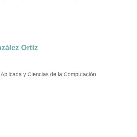
zález Ortiz
Aplicada y Ciencias de la Computación