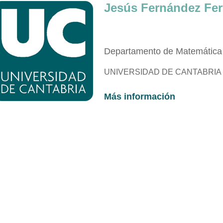
Jesús
Fernández
Fe
Departamento de Matemática 
UNIVERSIDAD DE CANTABRIA
Más información