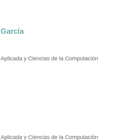
García
Aplicada y Ciencias de la Computación
Aplicada y Ciencias de la Computación