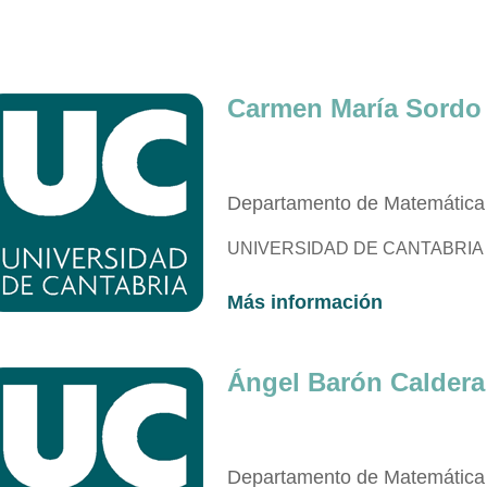
Carmen
María
Sordo
Departamento de Matemática 
UNIVERSIDAD DE CANTABRIA
Más información
Ángel Barón Caldera
Departamento de Matemática 