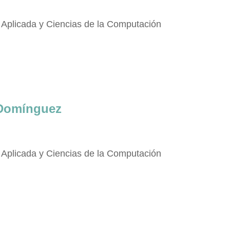
Aplicada y Ciencias de la Computación
 Domínguez
Aplicada y Ciencias de la Computación