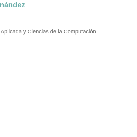
rnández
Aplicada y Ciencias de la Computación