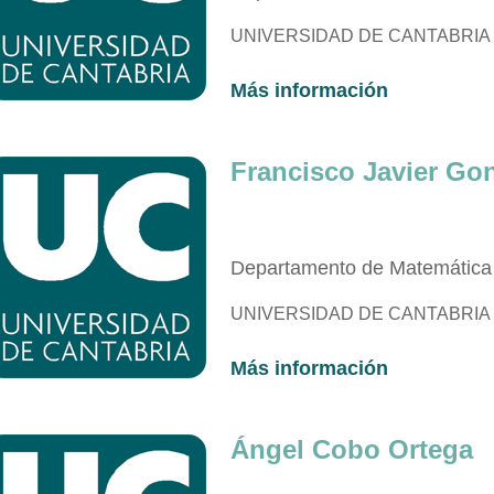
UNIVERSIDAD DE CANTABRIA
Más información
Francisco Javier Gon
Departamento de Matemática 
UNIVERSIDAD DE CANTABRIA
Más información
Ángel Cobo Ortega