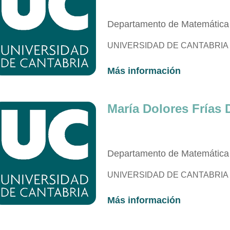
Departamento de Matemática 
UNIVERSIDAD DE CANTABRIA
Más info
r
mación
María Dolores Frías
Departamento de Matemática 
UNIVERSIDAD DE CANTABRIA
Más información