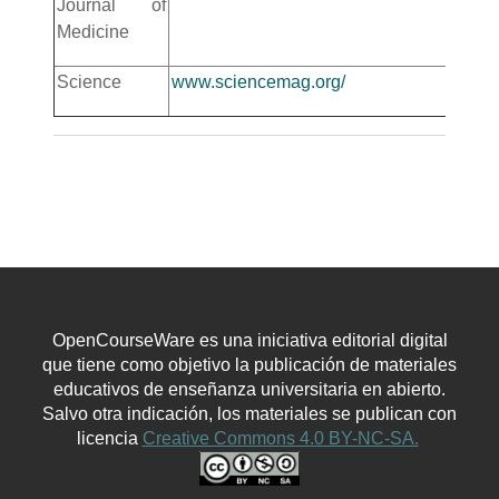
Journal of
Medicine
Science
www.sciencemag.org/
OpenCourseWare es una iniciativa editorial digital
que tiene como objetivo la publicación de materiales
educativos de enseñanza universitaria en abierto.
Salvo otra indicación, los materiales se publican con
licencia
Creative Commons 4.0 BY-NC-SA.