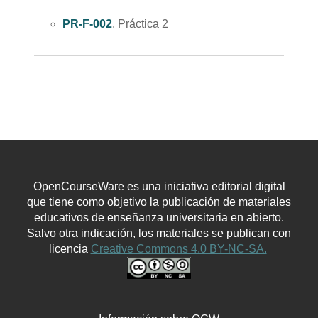
PR-F-002
. Práctica 2
OpenCourseWare es una iniciativa editorial digital
que tiene como objetivo la publicación de materiales
educativos de enseñanza universitaria en abierto.
Salvo otra indicación, los materiales se publican con
licencia
Creative Commons 4.0 BY-NC-SA.