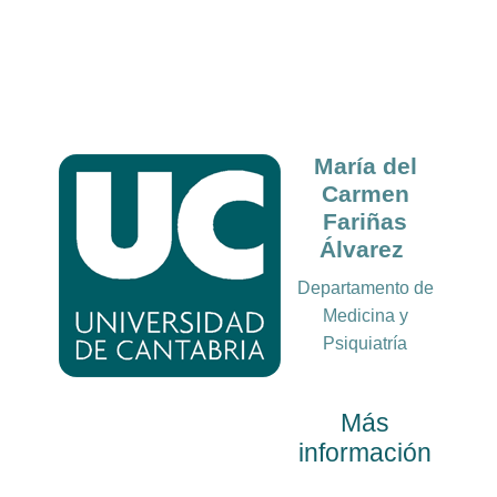
María del
Carmen
Fariñas
Álvarez
Departamento de
Medicina y
Psiquiatría
Más
información