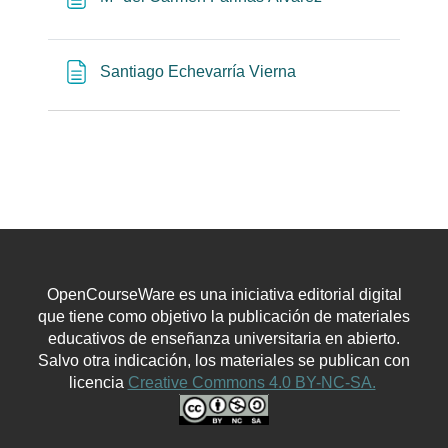
Página
Santiago Echevarría Vierna
OpenCourseWare es una iniciativa editorial digital
que tiene como objetivo la publicación de materiales
educativos de enseñanza universitaria en abierto.
Salvo otra indicación, los materiales se publican con
licencia
Creative Commons 4.0 BY-NC-SA.