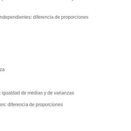
independientes: diferencia de proporciones
nza
 igualdad de medias y de varianzas
es: diferencia de proporciones