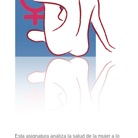
Esta asignatura analiza la salud de la mujer a lo