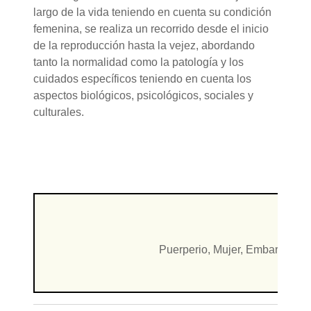
largo de la vida teniendo en cuenta su condición
femenina, se realiza un recorrido desde el inicio
de la reproducción hasta la vejez, abordando
tanto la normalidad como la patología y los
cuidados específicos teniendo en cuenta los
aspectos biológicos, psicológicos, sociales y
culturales.
Puerperio, Mujer, Embarazo, Re