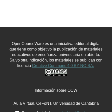
OpenCourseWare es una iniciativa editorial digital
que tiene como objetivo la publicación de materiales
educativos de enseñanza universitaria en abierto.
Salvo otra indicación, los materiales se publican con
licencia
Creative Commons 4.0 BY-NC-SA.
Información sobre OCW
Aula Virtual. CeFoNT. Universidad de Cantabria