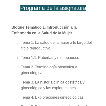
Programa de la asignatura
Bloque Temático 1. Introducción a la
Enfermería en la Salud de la Mujer
Tema 1. La salud de la mujer a lo largo del
ciclo reproductivo.
Tema 1.1. Pubertad y menopausia.
Tema 2. Terminología obstétrica y
ginecológica.
Tema 3. La historia clínica obstétrica y
ginecológica y las exploraciones.
Tema 4. Exploraciones ginecológicas.