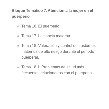
Bloque Temático 7. Atención a la mujer en el
puerperio
Tema 16. El puerperio.
Tema 17. Lactancia materna.
Tema 18. Valoración y control de trastornos
maternos de alto riesgo durante el período
puerperal.
Tema 18.1. Problemas de salud más
frecuentes relacionados con el puerperio.