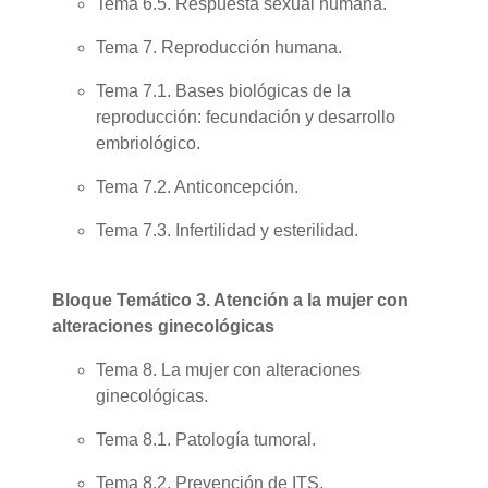
Tema 6.5. Respuesta sexual humana.
Tema 7. Reproducción humana.
Tema 7.1. Bases biológicas de la
reproducción: fecundación y desarrollo
embriológico.
Tema 7.2. Anticoncepción.
Tema 7.3. Infertilidad y esterilidad.
Bloque Temático 3. Atención a la mujer con
alteraciones ginecológicas
Tema 8. La mujer con alteraciones
ginecológicas.
Tema 8.1. Patología tumoral.
Tema 8.2. Prevención de ITS.