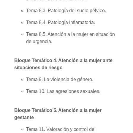
Tema 8.3. Patología del suelo pélvico.
Tema 8.4. Patología inflamatoria.
Tema 8.5. Atención a la mujer en situación
de urgencia.
Bloque Temático 4. Atención a la mujer ante
situaciones de riesgo
Tema 9. La violencia de género.
Tema 10. Las agresiones sexuales.
Bloque Temático 5. Atención a la mujer
gestante
Tema 11. Valoración y control del