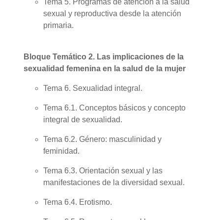
Tema 5. Programas de atención a la salud
sexual y reproductiva desde la atención
primaria.
Bloque Temático 2. Las implicaciones de la
sexualidad femenina en la salud de la mujer
Tema 6. Sexualidad integral.
Tema 6.1. Conceptos básicos y concepto
integral de sexualidad.
Tema 6.2. Género: masculinidad y
feminidad.
Tema 6.3. Orientación sexual y las
manifestaciones de la diversidad sexual.
Tema 6.4. Erotismo.