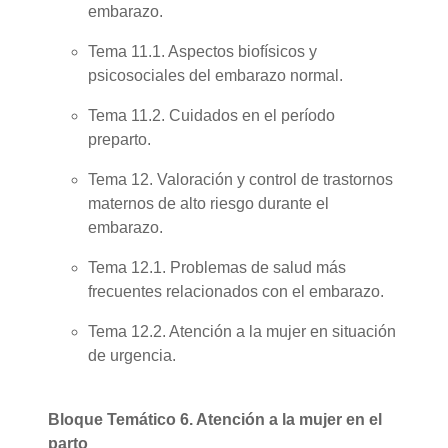
embarazo.
Tema 11.1. Aspectos biofísicos y
psicosociales del embarazo normal.
Tema 11.2. Cuidados en el período
preparto.
Tema 12. Valoración y control de trastornos
maternos de alto riesgo durante el
embarazo.
Tema 12.1. Problemas de salud más
frecuentes relacionados con el embarazo.
Tema 12.2. Atención a la mujer en situación
de urgencia.
Bloque Temático 6. Atención a la mujer en el
parto