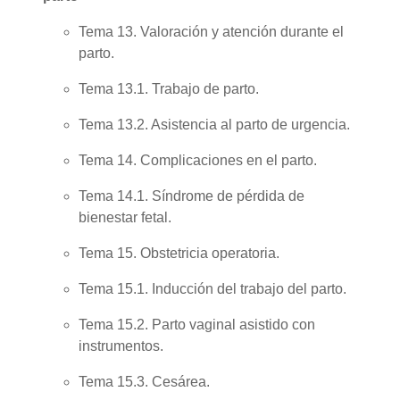
Tema 13. Valoración y atención durante el
parto.
Tema 13.1. Trabajo de parto.
Tema 13.2. Asistencia al parto de urgencia.
Tema 14. Complicaciones en el parto.
Tema 14.1. Síndrome de pérdida de
bienestar fetal.
Tema 15. Obstetricia operatoria.
Tema 15.1. Inducción del trabajo del parto.
Tema 15.2. Parto vaginal asistido con
instrumentos.
Tema 15.3. Cesárea.