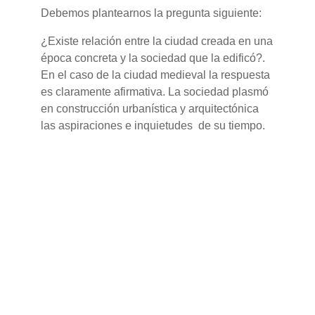
Debemos plantearnos la pregunta siguiente:
¿Existe relación entre la ciudad creada en una
época concreta y la sociedad que la edificó?.
En el caso de la ciudad medieval la respuesta
es claramente afirmativa. La sociedad plasmó
en construcción urbanística y arquitectónica
las aspiraciones e inquietudes de su tiempo.