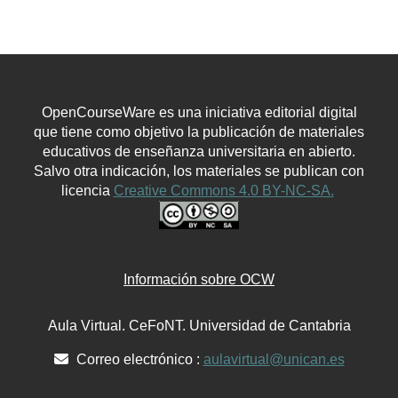
OpenCourseWare es una iniciativa editorial digital
que tiene como objetivo la publicación de materiales
educativos de enseñanza universitaria en abierto.
Salvo otra indicación, los materiales se publican con
licencia
Creative Commons 4.0 BY-NC-SA.
Información sobre OCW
Aula Virtual. CeFoNT. Universidad de Cantabria
Correo electrónico :
aulavirtual@unican.es