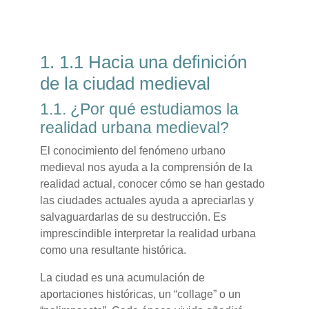
Requisitos de finalización
1. 1.1 Hacia una definición
de la ciudad medieval
1.1. ¿Por qué estudiamos la
realidad urbana medieval?
El conocimiento del fenómeno urbano
medieval nos ayuda a la comprensión de la
realidad actual, conocer cómo se han gestado
las ciudades actuales ayuda a apreciarlas y
salvaguardarlas de su destrucción. Es
imprescindible interpretar la realidad urbana
como una resultante histórica.
La ciudad es una acumulación de
aportaciones históricas, un “collage” o un