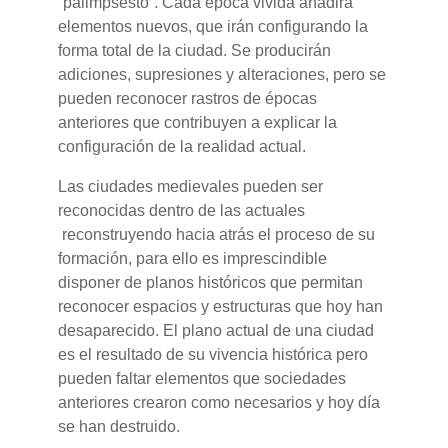
“palimpsesto”. Cada época vivida añadirá
elementos nuevos, que irán configurando la
forma total de la ciudad. Se producirán
adiciones, supresiones y alteraciones, pero se
pueden reconocer rastros de épocas
anteriores que contribuyen a explicar la
configuración de la realidad actual.
Las ciudades medievales pueden ser
reconocidas dentro de las actuales
reconstruyendo hacia atrás el proceso de su
formación, para ello es imprescindible
disponer de planos históricos que permitan
reconocer espacios y estructuras que hoy han
desaparecido. El plano actual de una ciudad
es el resultado de su vivencia histórica pero
pueden faltar elementos que sociedades
anteriores crearon como necesarios y hoy día
se han destruido.