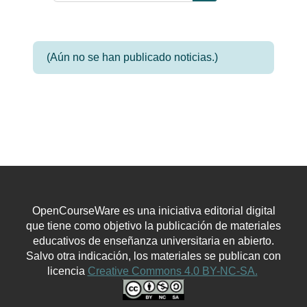
Buscar en los foros
(Aún no se han publicado noticias.)
OpenCourseWare es una iniciativa editorial digital
que tiene como objetivo la publicación de materiales
educativos de enseñanza universitaria en abierto.
Salvo otra indicación, los materiales se publican con
licencia
Creative Commons 4.0 BY-NC-SA.