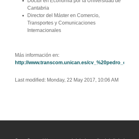
Doctor en Economía por la Universidad de
Cantabria
Director del Máster en Comercio,
Transportes y Comunicaciones
Internacionales
Más información en:
http://www.transcom.unican.es/cv_%20pedro_casar
Last modified: Monday, 22 May 2017, 10:06 AM