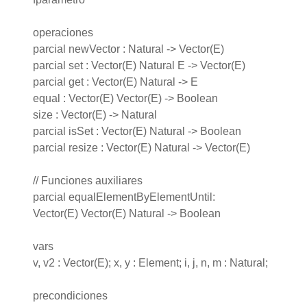
operaciones
parcial newVector : Natural -> Vector(E)
parcial set : Vector(E) Natural E -> Vector(E)
parcial get : Vector(E) Natural -> E
equal : Vector(E) Vector(E) -> Boolean
size : Vector(E) -> Natural
parcial isSet : Vector(E) Natural -> Boolean
parcial resize : Vector(E) Natural -> Vector(E)
// Funciones auxiliares
parcial equalElementByElementUntil:
Vector(E) Vector(E) Natural -> Boolean
vars
v, v2 : Vector(E); x, y : Element; i, j, n, m : Natural;
precondiciones