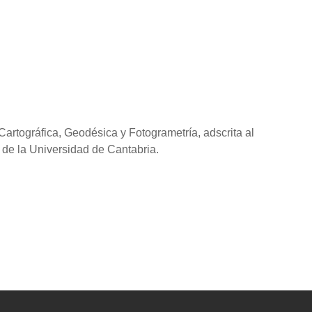
Cartográfica, Geodésica y Fotogrametría, adscrita al
de la Universidad de Cantabria.