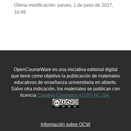
Última modificación: jueves, 1 de junio de 2017,
16:49
OpenCourseWare es una iniciativa editorial digital
que tiene como objetivo la publicación de materiales
educativos de enseñanza universitaria en abierto.
Salvo otra indicación, los materiales se publican con
licencia
Creative Commons 4.0 BY-NC-SA.
Información sobre OCW