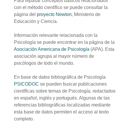
Para repasar conceptos básicos relacionados
con el método científico se puede consultar la
página del
proyecto Newton
, Ministerio de
Educación y Ciencia.
Información relevante relacionada con la
Psicología se puede encontrar en la página de la
Asociación Americana de Psicología
(APA). Esta
asociación agrupa al mayor número de
psicólogos de todo el mundo.
En base de datos bibliográfica de Psicología
PSICODOC
se pueden buscar publicaciones
científicas sobre temas de Psicología, redactados
en español, inglés y portugués. Algunas de las
referencias bibliográficas localizadas mediante
esta base de datos permiten el acceso al texto
completo.