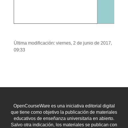
al
L
Última modificación: viernes, 2 de junio de 2017,
09:33
OpenCourseWare es una iniciativa editorial digital
que tiene como objetivo la publicación de materiales
educativos de enseñanza universitaria en abierto.
Salvo otra indicación, los materiales se publican con