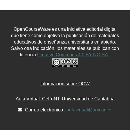
OpenCourseWare es una iniciativa editorial digital
que tiene como objetivo la publicación de materiales
educativos de enseñanza universitaria en abierto.
Salvo otra indicación, los materiales se publican con
licencia
Creative Commons 4.0 BY-NC-SA.
Información sobre OCW
Aula Virtual. CeFoNT. Universidad de Cantabria
Correo electrónico :
aulavirtual@unican.es