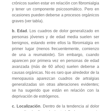
crónicos suelen estar en relación con fibromialgia
y tener un componente psicosomático. Pero en
ocasiones pueden deberse a procesos orgánicos
graves (ver tabla).
b.
Edad
. Los cuadros de dolor generalizado en
personas jóvenes y de edad media suelen ser
benignos, estando entre ellos la fibromialgia en
primer lugar (menos frecuentemente, comienzo
de una a reumatoide). Sin embargo, cuando
aparecen por primera vez en personas de edad
avanzada (más de 60 años) suelen deberse a
causas orgánicas. No es raro que alrededor de la
menopausia aparezcan cuadros de artralgias
generalizadas sin otras alteraciones evidentes;
se ha sugerido que están en relación con la
deprivación de estrógenos.
c.
Localización
. Dentro de la tendencia al dolor