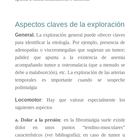
Aspectos claves de la exploración
General.
La exploración general puede ofrecer claves
para identificar la etiología. Por ejemplo, presencia de
adenopatías o visceromegalias que sugieran un tumor;
palidez que apunta a la existencia de anemia
acompañando tumor u osteomalacia (que a menudo se
debe a malabsorción), etc. La exploración de las arterias
temporales es importante cuando se sospeche
polimialgia
Locomotor
: Hay que valorar especialmente los
siguientes aspectos
a.
Dolor a la presión
: en la fibromialgia suele existir
dolor en unos puntos “tendino-musculares”
característicos (ver bibliografía); en caso de tumor u