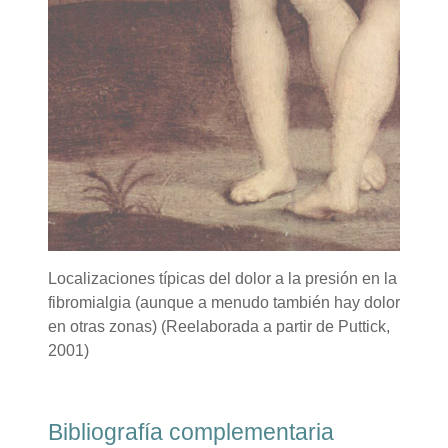
Localizaciones típicas del dolor a la presión en la
fibromialgia (aunque a menudo también hay dolor
en otras zonas) (Reelaborada a partir de Puttick,
2001)
Bibliografía complementaria