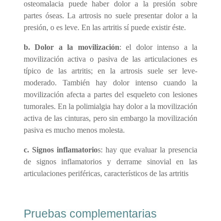
osteomalacia puede haber dolor a la presión sobre
partes óseas. La artrosis no suele presentar dolor a la
presión, o es leve. En las artritis sí puede existir éste.
b.
Dolor a la movilización
: el dolor intenso a la
movilización activa o pasiva de las articulaciones es
típico de las artritis; en la artrosis suele ser leve-
moderado. También hay dolor intenso cuando la
movilización afecta a partes del esqueleto con lesiones
tumorales. En la polimialgia hay dolor a la movilización
activa de las cinturas, pero sin embargo la movilización
pasiva es mucho menos molesta.
c.
Signos inflamatorio
s: hay que evaluar la presencia
de signos inflamatorios y derrame sinovial en las
articulaciones periféricas, característicos de las artritis
Pruebas complementarias