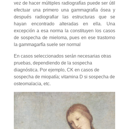
vez de hacer múltiples radiografías puede ser útil
efectuar una primero una gammagrafía ósea y
después radiografiar las estructuras que se
hayan encontrado alteradas en ella. Una
excepción a esa norma la constituyen los casos
de sospecha de mieloma, pues en ese trastorno
la gammagarfía suele ser normal
En casos seleccionados serán necesarias otras
pruebas, dependiendo de la sospecha
diagnóstica. Por ejemplo, CK en casos de
sospecha de miopatía; vitamina D si sospecha de
osteomalacia, etc.