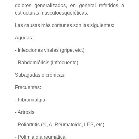
dolores generalizados, en general referidos a
estructuras musculoesqueléticas.
Las causas más comunes son las siguientes:
Agudas:
- Infecciones virales (gripe, etc.)
- Rabdomiólisis (infrecuente)
Subagudas o crónicas:
Frecuentes:
- Fibromialgia
- Artrosis
- Poliartritis (ej, A. Reumatoide, LES, etc)
- Polimialgia reumática