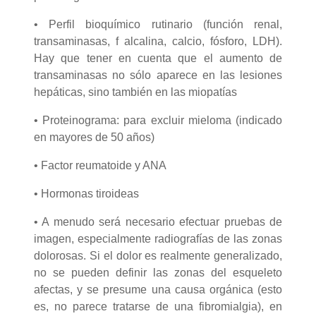
• Perfil bioquímico rutinario (función renal,
transaminasas, f alcalina, calcio, fósforo, LDH).
Hay que tener en cuenta que el aumento de
transaminasas no sólo aparece en las lesiones
hepáticas, sino también en las miopatías
• Proteinograma: para excluir mieloma (indicado
en mayores de 50 años)
• Factor reumatoide y ANA
• Hormonas tiroideas
• A menudo será necesario efectuar pruebas de
imagen, especialmente radiografías de las zonas
dolorosas. Si el dolor es realmente generalizado,
no se pueden definir las zonas del esqueleto
afectas, y se presume una causa orgánica (esto
es, no parece tratarse de una fibromialgia), en