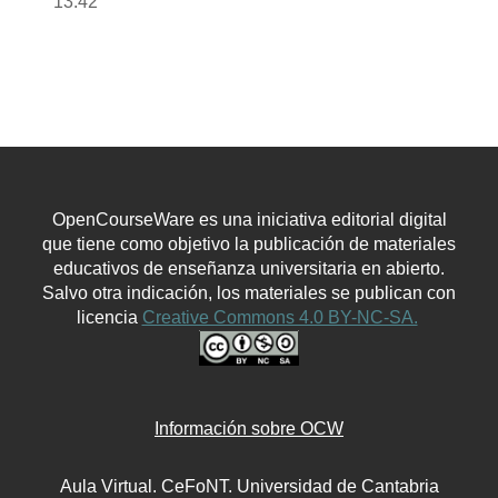
13:42
OpenCourseWare es una iniciativa editorial digital
que tiene como objetivo la publicación de materiales
educativos de enseñanza universitaria en abierto.
Salvo otra indicación, los materiales se publican con
licencia
Creative Commons 4.0 BY-NC-SA.
Información sobre OCW
Aula Virtual. CeFoNT. Universidad de Cantabria