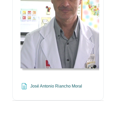
Página
José Antonio Riancho Moral