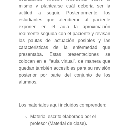
mismo y plantearse cuál debería ser la
actitud a seguir. Posteriormente, los
estudiantes que atendieron al paciente
exponen en el aula la aproximación
realmente seguida con el paciente y revisan
las pautas de actuación posibles y las
características de la enfermedad que
presentaba. Estas presentaciones se
colocan en el “aula virtual”, de manera que
quedan también accesibles para su revisión
posterior por parte del conjunto de los
alumnos.
Los materiales aquí incluidos comprenden:
Material escrito elaborado por el
profesor (Material de clase).