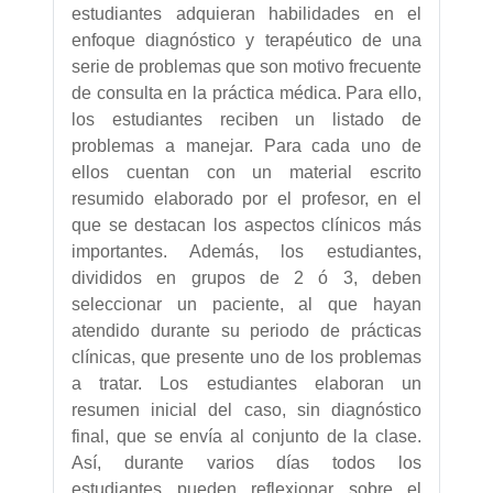
estudiantes adquieran habilidades en el
enfoque diagnóstico y terapéutico de una
serie de problemas que son motivo frecuente
de consulta en la práctica médica. Para ello,
los estudiantes reciben un listado de
problemas a manejar. Para cada uno de
ellos cuentan con un material escrito
resumido elaborado por el profesor, en el
que se destacan los aspectos clínicos más
importantes. Además, los estudiantes,
divididos en grupos de 2 ó 3, deben
seleccionar un paciente, al que hayan
atendido durante su periodo de prácticas
clínicas, que presente uno de los problemas
a tratar. Los estudiantes elaboran un
resumen inicial del caso, sin diagnóstico
final, que se envía al conjunto de la clase.
Así, durante varios días todos los
estudiantes pueden reflexionar sobre el