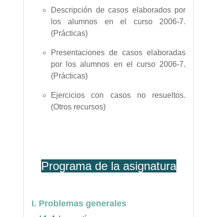
Descripción de casos elaborados por
los alumnos en el curso 2006-7.
(Prácticas)
Presentaciones de casos elaboradas
por los alumnos en el curso 2006-7.
(Prácticas)
Ejercicios con casos no resueltos.
(Otros recursos)
Programa de la asignatura
I. Problemas generales