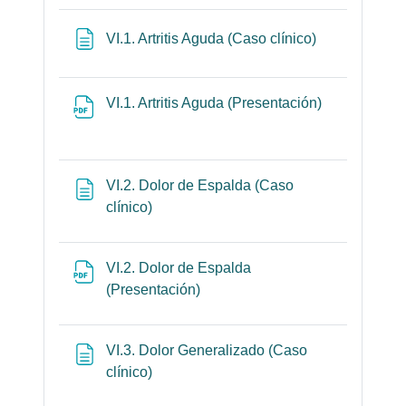
Página
VI.1. Artritis Aguda (Caso clínico)
Archivo
VI.1. Artritis Aguda (Presentación)
VI.2. Dolor de Espalda (Caso
Página
clínico)
VI.2. Dolor de Espalda
Archivo
(Presentación)
VI.3. Dolor Generalizado (Caso
Página
clínico)