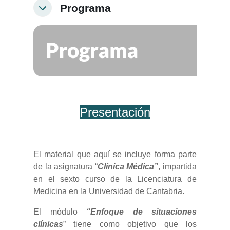
Programa
Colapsar
Presentación
El material que aquí se incluye forma parte
de la asignatura “
Clínica Médica”
, impartida
en el sexto curso de la Licenciatura de
Medicina en la Universidad de Cantabria.
El módulo
“Enfoque de situaciones
clínicas
” tiene como objetivo que los