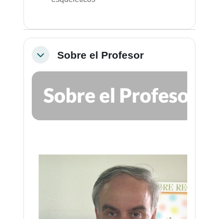
Sobre el Profesor
Colapsar