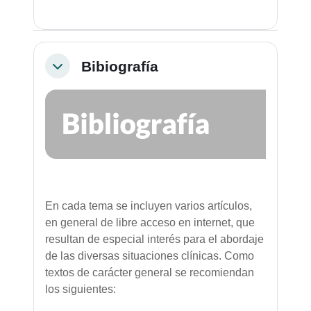
Bibiografía
Colapsar
En cada tema se incluyen varios artículos,
en general de libre acceso en internet, que
resultan de especial interés para el abordaje
de las diversas situaciones clínicas. Como
textos de carácter general se recomiendan
los siguientes: