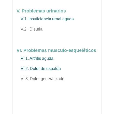
V. Problemas urinarios
V.1. Insuficiencia renal aguda
V.2. Disuria
VI. Problemas musculo-esqueléticos
VI.1. Artritis aguda
VI.2. Dolor de espalda
VI.3. Dolor generalizado