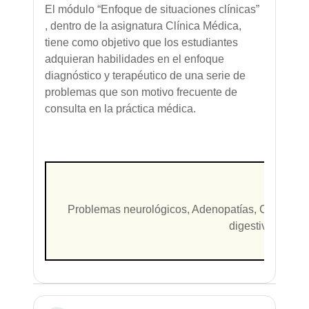
El módulo “Enfoque de situaciones clínicas”
, dentro de la asignatura Clínica Médica,
tiene como objetivo que los estudiantes
adquieran habilidades en el enfoque
diagnóstico y terapéutico de una serie de
problemas que son motivo frecuente de
consulta en la práctica médica.
Problemas neurológicos, Adenopatías, Ciencias d
digestivos, Micr