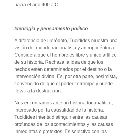
hacia el año 400 a.C.
Ideología y pensamiento político
A diferencia de Heródoto, Tucídides muestra una
visión del mundo racionalista y antropocéntrica.
Considera que el hombre es libre y único artífice
de su historia. Rechaza la idea de que los
hechos estén determinados por el destino o la
intervención divina. Es, por otra parte, pesimista,
convencido de que el poder corrompe y puede
llevar a la destrucción.
Nos encontramos ante un historiador analítico,
interesado por la causalidad de la historia.
Tucídides intenta distinguir entre las causas
profundas de los acontecimientos y las causas
inmediatas o pretextos. Es selectivo con las