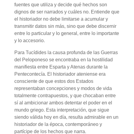
fuentes que utiliza y decide qué hechos son
dignos de ser narrados y cuáles no. Entiende que
el historiador no debe limitarse a acumular y
transmitir datos sin más, sino que debe discernir
entre lo particular y lo general, entre lo importante
y lo accesorio.
Para Tucídides la causa profunda de las Guerras
del Peloponeso se encontraba en la hostilidad
manifiesta entre Esparta y Atenas durante la
Pentecontecía. El historiador ateniense era
consciente de que estos dos Estados
representaban concepciones y modos de vida
totalmente contrapuestos, y que chocaban entre
sí al ambicionar ambos detentar el poder en el
mundo griego. Esta interpretación, que sigue
siendo válida hoy en día, resulta admirable en un
historiador de la época, contemporáneo y
partícipe de los hechos que narra.