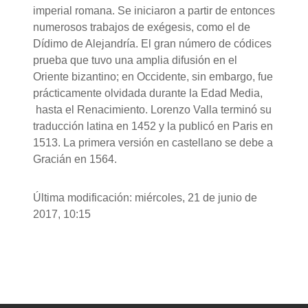
imperial romana. Se iniciaron a partir de entonces
numerosos trabajos de exégesis, como el de
Dídimo de Alejandría. El gran número de códices
prueba que tuvo una amplia difusión en el
Oriente bizantino; en Occidente, sin embargo, fue
prácticamente olvidada durante la Edad Media,
hasta el Renacimiento. Lorenzo Valla terminó su
traducción latina en 1452 y la publicó en Paris en
1513. La primera versión en castellano se debe a
Gracián en 1564.
Última modificación: miércoles, 21 de junio de
2017, 10:15