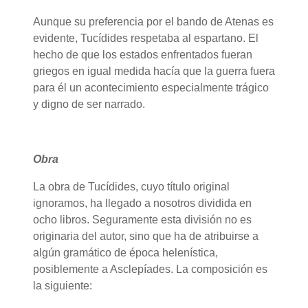
Aunque su preferencia por el bando de Atenas es
evidente, Tucídides respetaba al espartano. El
hecho de que los estados enfrentados fueran
griegos en igual medida hacía que la guerra fuera
para él un acontecimiento especialmente trágico
y digno de ser narrado.
Obra
La obra de Tucídides, cuyo título original
ignoramos, ha llegado a nosotros dividida en
ocho libros. Seguramente esta división no es
originaria del autor, sino que ha de atribuirse a
algún gramático de época helenística,
posiblemente a Asclepíades. La composición es
la siguiente: