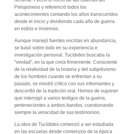
Peloponeso y referenció todos los
acontecimientos contando los años transcurridos
desde el inicio y dividiendo cada año de guerra
en estíos e inviernos.
Aunque manejó fuentes escritas en abundancia,
se basó sobre todo en su experiencia e
investigación personal. Tucídides buscaba la
“verdad”, en la que creía firmemente. Consciente
de la relatividad de la historia y del subjetivismo
de los hombres cuando se enfrentan a su
pasado, se mostró crítico con sus informantes y
desconfió de la tradición oral. Hemos de suponer
que interrogó a varios testigos de la guerra,
pertenecientes a ambos bandos, cuestionando
siempre la veracidad de sus testimonios.
La obra de Tucídides comenzó a ser estudiada
en las escuelas desde comienzos de la época