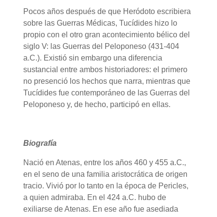
Pocos años después de que Heródoto escribiera
sobre las Guerras Médicas, Tucídides hizo lo
propio con el otro gran acontecimiento bélico del
siglo V: las Guerras del Peloponeso (431-404
a.C.). Existió sin embargo una diferencia
sustancial entre ambos historiadores: el primero
no presenció los hechos que narra, mientras que
Tucídides fue contemporáneo de las Guerras del
Peloponeso y, de hecho, participó en ellas.
Biografía
Nació en Atenas, entre los años 460 y 455 a.C.,
en el seno de una familia aristocrática de origen
tracio. Vivió por lo tanto en la época de Pericles,
a quien admiraba. En el 424 a.C. hubo de
exiliarse de Atenas. En ese año fue asediada