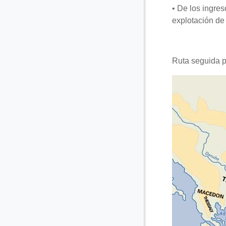
•
De los ingres
explotación de
Ruta seguida p