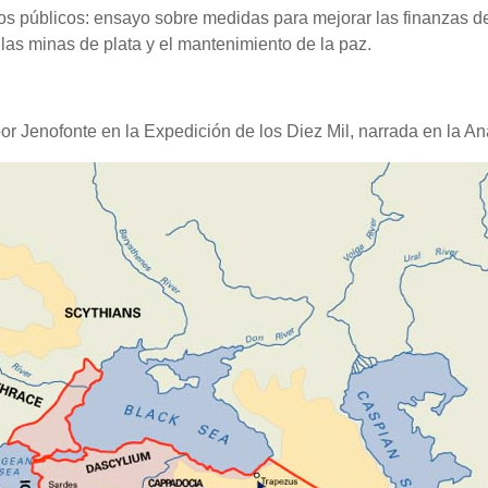
os públicos: ensayo sobre medidas para mejorar las finanzas de 
 las minas de plata y el mantenimiento de la paz.
or Jenofonte en la Expedición de los Diez Mil, narrada en la An