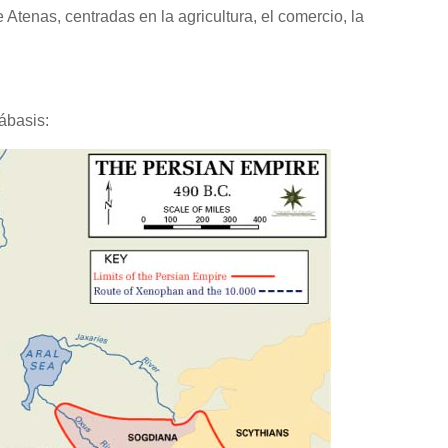
Atenas, centradas en la agricultura, el comercio, la
ábasis: