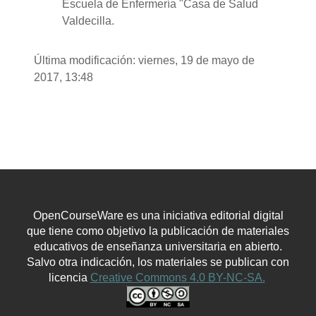
Escuela de Enfermería "Casa de Salud
Valdecilla.
Última modificación: viernes, 19 de mayo de
2017, 13:48
OpenCourseWare es una iniciativa editorial digital
que tiene como objetivo la publicación de materiales
educativos de enseñanza universitaria en abierto.
Salvo otra indicación, los materiales se publican con
licencia
Creative Commons 4.0 BY-NC-SA.