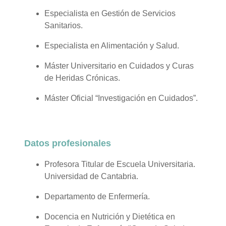
Especialista en Gestión de Servicios
Sanitarios.
Especialista en Alimentación y Salud.
Máster Universitario en Cuidados y Curas
de Heridas Crónicas.
Máster Oficial “Investigación en Cuidados”.
Datos profesionales
Profesora Titular de Escuela Universitaria.
Universidad de Cantabria.
Departamento de Enfermería.
Docencia en Nutrición y Dietética en