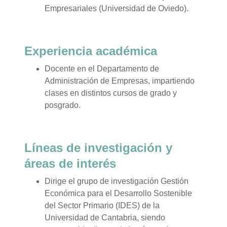
Empresariales (Universidad de Oviedo).
Experiencia académica
Docente en el Departamento de
Administración de Empresas, impartiendo
clases en distintos cursos de grado y
posgrado.
Líneas de investigación y
áreas de interés
Dirige el grupo de investigación Gestión
Económica para el Desarrollo Sostenible
del Sector Primario (IDES) de la
Universidad de Cantabria, siendo