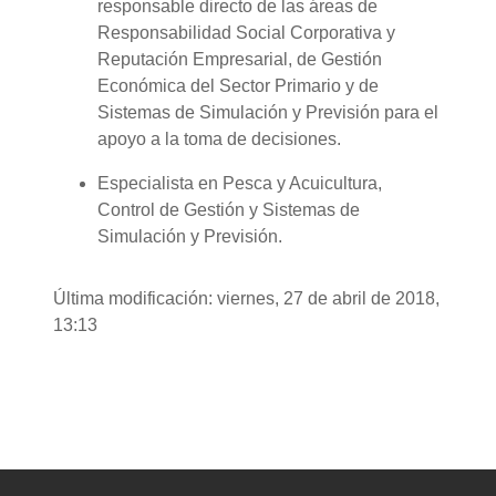
responsable directo de las áreas de
Responsabilidad Social Corporativa y
Reputación Empresarial, de Gestión
Económica del Sector Primario y de
Sistemas de Simulación y Previsión para el
apoyo a la toma de decisiones.
Especialista en Pesca y Acuicultura,
Control de Gestión y Sistemas de
Simulación y Previsión.
Última modificación: viernes, 27 de abril de 2018,
13:13