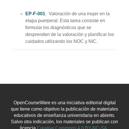
EP-F-001
. Valoración de una mujer en la
etapa puerperal. Esta tarea consiste en
formular los diagnósticos que se
desprenden de la valoración y planificar los
cuidados utilizando los NOC y NIC.
OpenCourseWare es una iniciativa editorial digital
que tiene como objetivo la publicación de materiales
educativos de enseñanza universitaria en abierto.
Salvo otra indicación, los materiales se publican con
licencia
Creative Commons 4.0 BY-NC-SA.