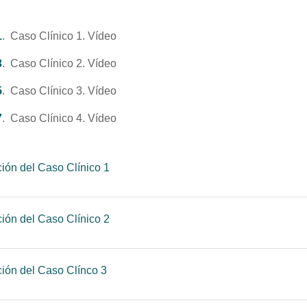
1
. Caso Clínico 1. Vídeo
3
. Caso Clínico 2. Vídeo
5
. Caso Clínico 3. Vídeo
7
. Caso Clínico 4. Vídeo
Página
ión del Caso Clínico 1
Página
ión del Caso Clínico 2
Página
ión del Caso Clínco 3