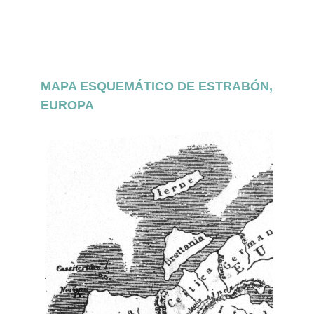
Requisitos de finalización
MAPA ESQUEMÁTICO DE ESTRABÓN,
EUROPA