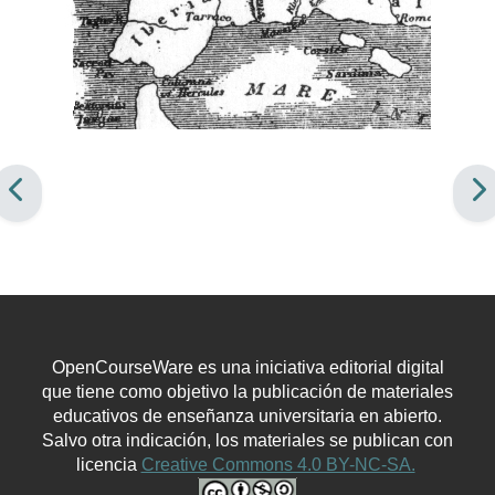
OpenCourseWare es una iniciativa editorial digital
que tiene como objetivo la publicación de materiales
educativos de enseñanza universitaria en abierto.
Salvo otra indicación, los materiales se publican con
licencia
Creative Commons 4.0 BY-NC-SA.