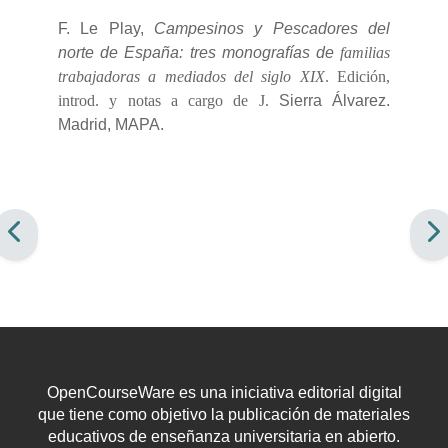
F. Le Play,
Campesinos y Pescadores del
norte de España: tres monografías de
familias
trabajadoras a mediados del siglo XIX
. Edición,
introd. y notas a cargo de J.
Sierra Álvarez.
Madrid, MAPA.
OpenCourseWare es una iniciativa editorial digital
que tiene como objetivo la publicación de materiales
educativos de enseñanza universitaria en abierto.