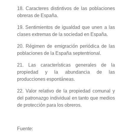
18. Caracteres distintivos de las poblaciones
obreras de España.
19. Sentimientos de igualdad que unen a las
clases extremas de la sociedad
en España.
20. Régimen de emigración periódica de las
poblaciones de la España
septentrional.
21. Las características generales de la
propiedad y la abundancia de las
producciones espontáneas.
22. Valor relativo de la propiedad comunal y
del patronazgo individual en tanto
que medios
de protección para los obreros.
Fuente: