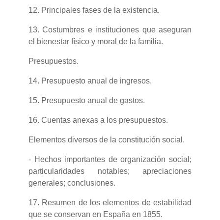
12. Principales fases de la existencia.
13. Costumbres e instituciones que aseguran
el bienestar físico y moral de la
familia.
Presupuestos.
14. Presupuesto anual de ingresos.
15. Presupuesto anual de gastos.
16. Cuentas anexas a los presupuestos.
Elementos diversos de la constitución social.
- Hechos importantes de organización social;
particularidades notables;
apreciaciones
generales; conclusiones.
17. Resumen de los elementos de estabilidad
que se conservan en España
en 1855.