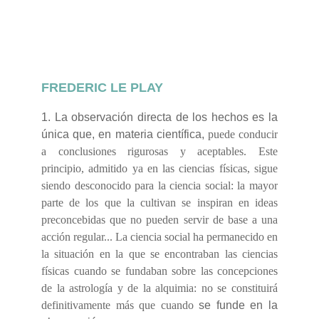
Requisitos de finalización
FREDERIC LE PLAY
1. La observación directa de los hechos es la
única que, en materia científica,
puede conducir
a conclusiones rigurosas y aceptables. Este
principio, admitido ya en las ciencias físicas, sigue
siendo desconocido para la ciencia social: la mayor
parte de los que la cultivan se inspiran en ideas
preconcebidas que no pueden servir de base a una
acción regular... La ciencia social ha permanecido en
la situación en la que se encontraban las ciencias
físicas cuando se fundaban sobre las concepciones
de la astrología y de la alquimia: no se constituirá
definitivamente más que cuando
se funde en la