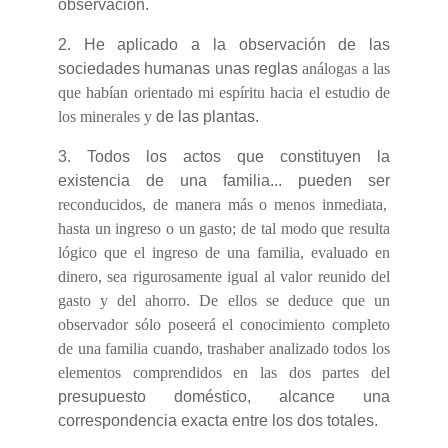
observación.
2. He aplicado a la observación de las
sociedades humanas unas reglas
análogas a las
que habían orientado mi espíritu hacia el estudio de
los minerales y
de las plantas.
3. Todos los actos que constituyen la
existencia de una familia... pueden ser
reconducidos, de manera más o menos inmediata,
hasta un ingreso o un gasto; de tal modo que resulta
lógico que el ingreso de una familia, evaluado en
dinero, sea rigurosamente igual al valor reunido del
gasto y del ahorro. De ellos se deduce que un
observador sólo poseerá el conocimiento completo
de una familia cuando, trashaber analizado todos los
elementos comprendidos en las dos partes del
presupuesto doméstico, alcance una
correspondencia exacta entre los dos totales.