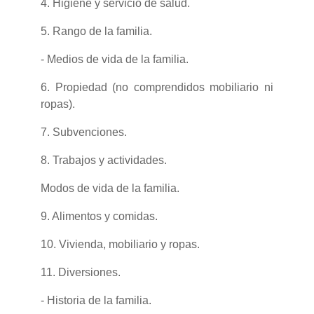
4. Higiene y servicio de salud.
5. Rango de la familia.
- Medios de vida de la familia.
6. Propiedad (no comprendidos mobiliario ni
ropas).
7. Subvenciones.
8. Trabajos y actividades.
Modos de vida de la familia.
9. Alimentos y comidas.
10. Vivienda, mobiliario y ropas.
11. Diversiones.
- Historia de la familia.