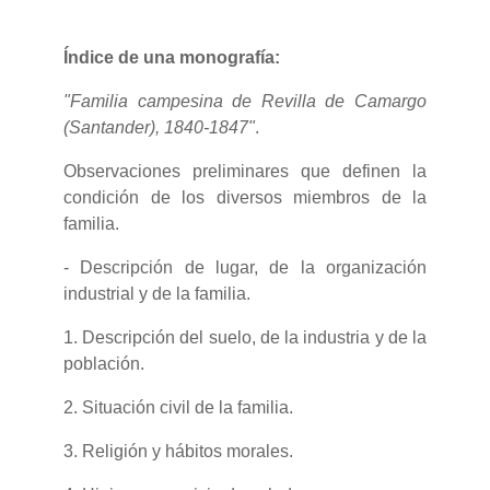
Índice de una monografía:
"Familia campesina de Revilla de Camargo
(Santander), 1840-1847"
.
Observaciones preliminares que definen la
condición de los diversos miembros de la
familia.
- Descripción de lugar, de la organización
industrial y de la familia.
1. Descripción del suelo, de la industria y de la
población.
2. Situación civil de la familia.
3. Religión y hábitos morales.