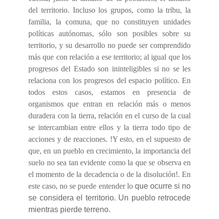
del territorio. Incluso los grupos, como la tribu, la
familia, la comuna, que no constituyen unidades
políticas autónomas, sólo son posibles sobre su
territorio, y su desarrollo no puede ser comprendido
más que con relación a ese territorio; al igual que los
progresos del Estado son ininteligibles si no se les
relaciona con los progresos del espacio político. En
todos estos casos, estamos en presencia de
organismos que entran en relación más o menos
duradera con la tierra, relación en el curso de la cual
se intercambian entre ellos y la tierra todo tipo de
acciones y de reacciones. !Y esto, en el supuesto de
que, en un pueblo en crecimiento, la importancia del
suelo no sea tan evidente como la que se observa en
el momento de la decadencia o de la disolución!. En
este caso, no se puede entender lo
que ocurre si no
se considera el territorio. Un pueblo retrocede
mientras pierde terreno.