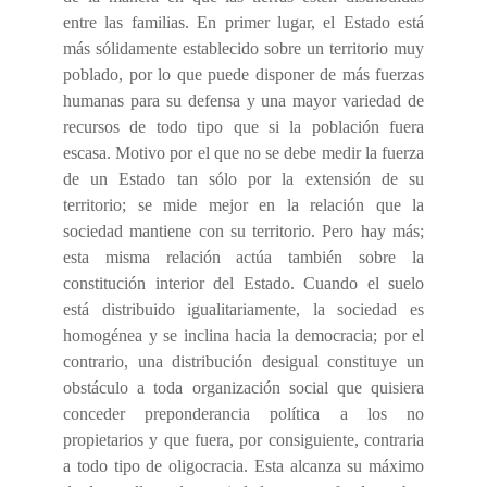
entre las familias. En primer lugar, el Estado está
más sólidamente establecido sobre un territorio muy
poblado, por lo que puede disponer de más fuerzas
humanas para su defensa y una mayor variedad de
recursos de todo tipo que si la población fuera
escasa. Motivo por el que no se debe medir la fuerza
de un Estado tan sólo por la extensión de su
territorio; se mide mejor en la relación que la
sociedad mantiene con su territorio. Pero hay más;
esta misma relación actúa también sobre la
constitución interior del Estado. Cuando el suelo
está distribuido igualitariamente, la sociedad es
homogénea y se inclina hacia la democracia; por el
contrario, una distribución desigual constituye un
obstáculo a toda organización social que quisiera
conceder preponderancia política a los no
propietarios y que fuera, por consiguiente, contraria
a todo tipo de oligocracia. Esta alcanza su máximo