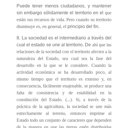
Puede tener menos ciudadanos, y mantener
sin embargo sólidamente el territorio en el
que
están sus recursos de vida. Pero cuando su territorio
disminuye es, en general, el
principio del fin.
8. La sociedad es el intermediario a través del
cual el estado se une al territorio. De
ahí que las
relaciones de la sociedad con el territorio afecten a la
naturaleza del Estado, sea cual sea la fase del
desarrollo en la que se le considere. Cuando la
actividad económica se ha desarrollado poco, al
mismo tiempo que el territorio es extenso y, en
consecuencia, fácilmente enajenable, se produce una
falta de consistencia y de estabilidad en la
constitución del Estado. (...). Si, a través de la
práctica de la agricultura, la sociedad se une más
estrechamente al terreno, entonces imprime al
Estado todo un conjunto de caracteres que dependen
de la manera en que las tierras estén distribuidas