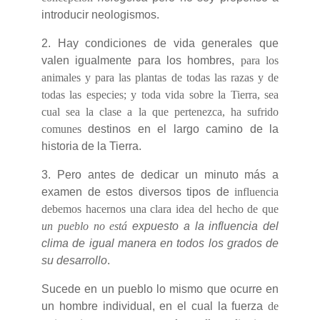
introducir neologismos.
2. Hay condiciones de vida generales que
valen igualmente para los hombres,
para los
animales y para las plantas de todas las razas y de
todas las especies; y toda vida sobre la Tierra, sea
cual sea la clase a la que pertenezca, ha sufrido
comunes
destinos en el largo camino de la
historia de la Tierra.
3. Pero antes de dedicar un minuto más a
examen de estos diversos tipos de
influencia
debemos hacernos una clara idea del hecho de que
un pueblo no está
expuesto a la influencia del
clima de igual manera en todos los grados de
su desarrollo
.
Sucede en un pueblo lo mismo que ocurre en
un hombre individual, en el cual la fuerza
de