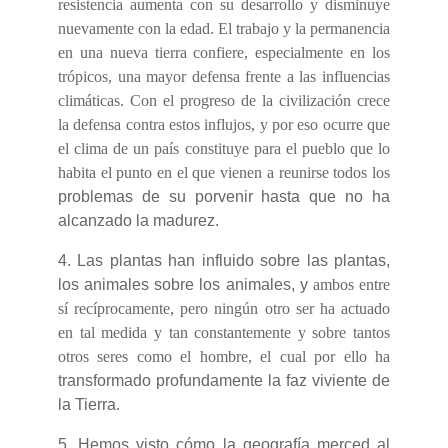
resistencia aumenta con su desarrollo y disminuye
nuevamente con la edad. El trabajo y la permanencia
en una nueva tierra confiere, especialmente en los
trópicos, una mayor defensa frente a las influencias
climáticas. Con el progreso de la civilización crece
la defensa contra estos influjos, y por eso ocurre que
el clima de un país constituye para el pueblo que lo
habita el punto en el que vienen a reunirse todos los
problemas de su porvenir hasta que no ha
alcanzado la madurez.
4. Las plantas han influido sobre las plantas,
los animales sobre los animales, y
ambos entre
sí recíprocamente, pero ningún otro ser ha actuado
en tal medida y tan constantemente y sobre tantos
otros seres como el hombre, el cual por ello ha
transformado profundamente la faz viviente de
la Tierra.
5. Hemos visto cómo la geografía merced al