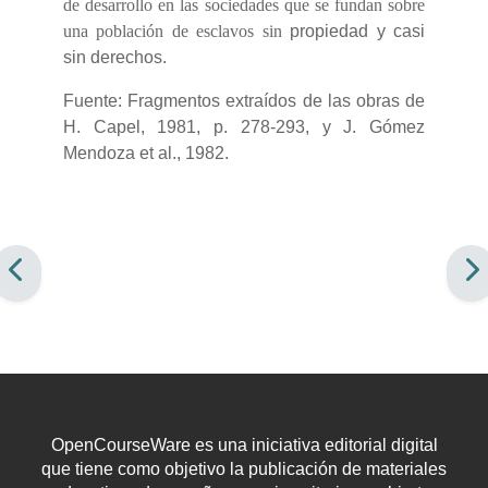
de desarrollo en las sociedades que se fundan sobre
una población de esclavos sin
propiedad y casi
sin derechos.
Fuente: Fragmentos extraídos de las obras de
H. Capel, 1981, p. 278-293, y J. Gómez
Mendoza et al., 1982.
OpenCourseWare es una iniciativa editorial digital
que tiene como objetivo la publicación de materiales