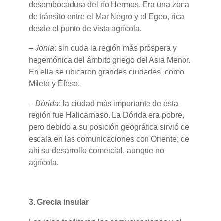
desembocadura del río Hermos. Era una zona
de tránsito entre el Mar Negro y el Egeo, rica
desde el punto de vista agrícola.
–
Jonia
: sin duda la región más próspera y
hegemónica del ámbito griego del Asia Menor.
En ella se ubicaron grandes ciudades, como
Mileto y Éfeso.
–
Dórida
: la ciudad más importante de esta
región fue Halicarnaso. La Dórida era pobre,
pero debido a su posición geográfica sirvió de
escala en las comunicaciones con Oriente; de
ahí su desarrollo comercial, aunque no
agrícola.
3.
Grecia insular