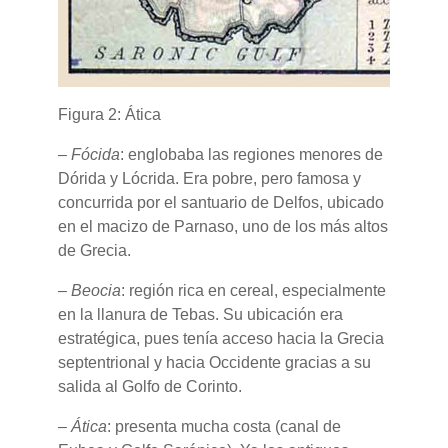
Figura 2: Ática
–
Fócida
: englobaba las regiones menores de
Dórida y Lócrida. Era pobre, pero famosa y
concurrida por el santuario de Delfos, ubicado
en el macizo de Parnaso, uno de los más altos
de Grecia.
–
Beocia
: región rica en cereal, especialmente
en la llanura de Tebas. Su ubicación era
estratégica, pues tenía acceso hacia la Grecia
septentrional y hacia Occidente gracias a su
salida al Golfo de Corinto.
–
Ática
: presenta mucha costa (canal de