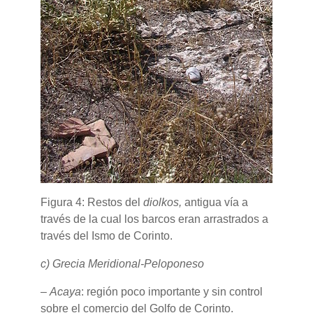
Figura 4: Restos del
diolkos,
antigua vía a
través de la cual los barcos eran arrastrados a
través del Ismo de Corinto.
c)
Grecia Meridional-Peloponeso
–
Acaya
: región poco importante y sin control
sobre el comercio del Golfo de Corinto.