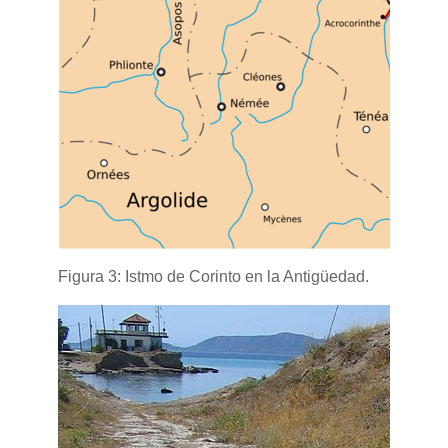
Figura 3: Istmo de Corinto en la Antigüedad.