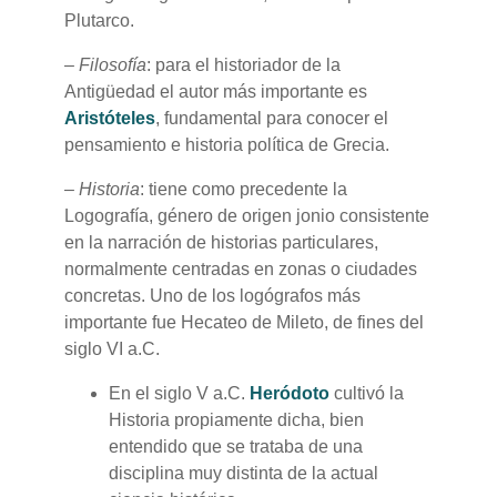
Plutarco.
–
Filosofía
: para el historiador de la
Antigüedad el autor más importante es
Aristóteles
, fundamental para conocer el
pensamiento e historia política de Grecia.
–
Historia
: tiene como precedente la
Logografía, género de origen jonio consistente
en la narración de historias particulares,
normalmente centradas en zonas o ciudades
concretas. Uno de los logógrafos más
importante fue Hecateo de Mileto, de fines del
siglo VI a.C.
En el siglo V a.C.
Heródoto
cultivó la
Historia propiamente dicha, bien
entendido que se trataba de una
disciplina muy distinta de la actual