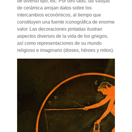
de diverso tipo, etc. Por otro lado, las vasijas
de cerámica arrojan datos sobre los
intercambios económicos, al tiempo que
constituyen una fuente iconográfica de enorme
valor. Las decoraciones pintadas ilustran
aspectos diversos de la vida de los griegos,
así como representaciones de su mundo
religioso e imaginario (dioses, héroes y mitos).