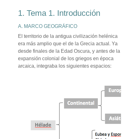
1. Tema 1. Introducción
A. MARCO GEOGRÁFICO
El territorio de la antigua civilización helénica
era más amplio que el de la Grecia actual. Ya
desde finales de la Edad Oscura, y antes de la
expansión colonial de los griegos en época
arcaica, integraba los siguientes espacios: