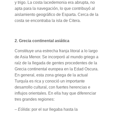
y trigo. La costa lacedemonia era abrupta, no
apta para la navegación, lo que contribuyó al
aislamiento geográfico de Esparta. Cerca de la
costa se encontraba la isla de Citera.
2.
Grecia continental asiática
Constituye una estrecha franja litoral a lo largo
de Asia Menor. Se incorporó al mundo griego a
raíz de la llegada de gentes procedentes de la
Grecia continental europea en la Edad Oscura.
En general, esta zona griega de la actual
Turquía es rica y conoció un importante
desarrollo cultural, con fuertes herencias e
influjos orientales. En ella hay que diferenciar
tres grandes regiones:
–
Eólida
: por el sur llegaba hasta la