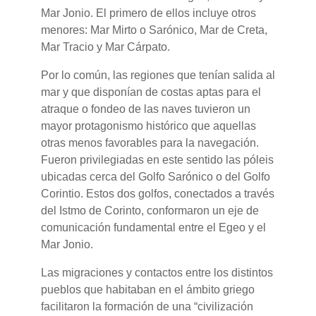
Mar Jonio. El primero de ellos incluye otros
menores: Mar Mirto o Sarónico, Mar de Creta,
Mar Tracio y Mar Cárpato.
Por lo común, las regiones que tenían salida al
mar y que disponían de costas aptas para el
atraque o fondeo de las naves tuvieron un
mayor protagonismo histórico que aquellas
otras menos favorables para la navegación.
Fueron privilegiadas en este sentido las póleis
ubicadas cerca del Golfo Sarónico o del Golfo
Corintio. Estos dos golfos, conectados a través
del Istmo de Corinto, conformaron un eje de
comunicación fundamental entre el Egeo y el
Mar Jonio.
Las migraciones y contactos entre los distintos
pueblos que habitaban en el ámbito griego
facilitaron la formación de una “civilización