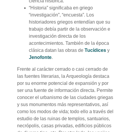
ciencia histórica.
“Historia” significaba en griego
“investigación”, “encuesta”. Los
historiadores griegos entendían que su
trabajo debía partir de la observación e
investigación directa de los
acontecimientos. También de la época
clásica datan las obras de
Tucídices
y
Jenofonte
.
Frente al carácter cerrado o casi cerrado de
las fuentes literarias, la Arqueología destaca
por su enorme potencial de expansión y por
ser una fuente de información directa. Permite
conocer el urbanismo de las ciudades griegas
y sus monumentos más representativos, así
como los modos de vida; todo ello a través del
estudio de las ruinas de templos, santuarios,
necrópolis, casas privadas, edificios públicos