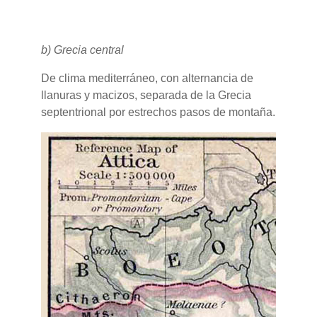
b) Grecia central
De clima mediterráneo, con alternancia de
llanuras y macizos, separada de la Grecia
septentrional por estrechos pasos de montaña.