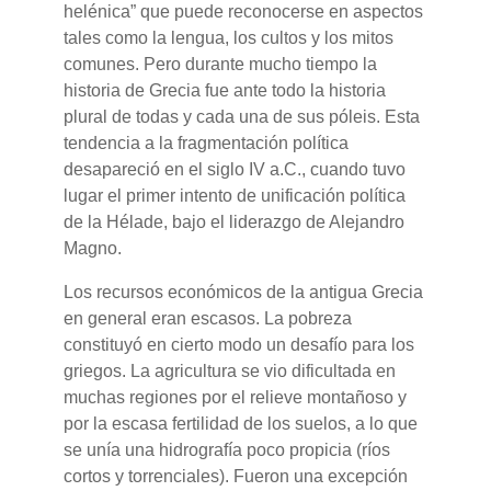
helénica” que puede reconocerse en aspectos
tales como la lengua, los cultos y los mitos
comunes. Pero durante mucho tiempo la
historia de Grecia fue ante todo la historia
plural de todas y cada una de sus póleis. Esta
tendencia a la fragmentación política
desapareció en el siglo IV a.C., cuando tuvo
lugar el primer intento de unificación política
de la Hélade, bajo el liderazgo de Alejandro
Magno.
Los recursos económicos de la antigua Grecia
en general eran escasos. La pobreza
constituyó en cierto modo un desafío para los
griegos. La agricultura se vio dificultada en
muchas regiones por el relieve montañoso y
por la escasa fertilidad de los suelos, a lo que
se unía una hidrografía poco propicia (ríos
cortos y torrenciales). Fueron una excepción