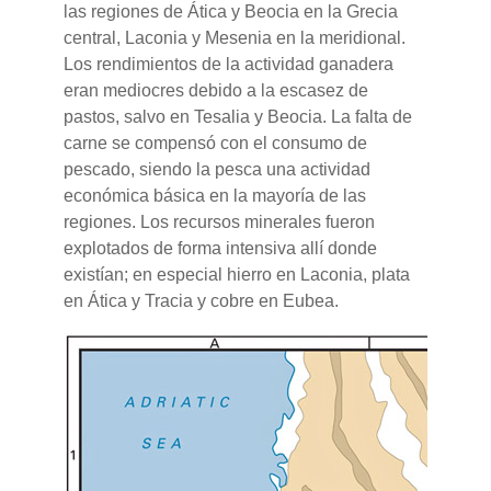
las regiones de Ática y Beocia en la Grecia
central, Laconia y Mesenia en la meridional.
Los rendimientos de la actividad ganadera
eran mediocres debido a la escasez de
pastos, salvo en Tesalia y Beocia. La falta de
carne se compensó con el consumo de
pescado, siendo la pesca una actividad
económica básica en la mayoría de las
regiones. Los recursos minerales fueron
explotados de forma intensiva allí donde
existían; en especial hierro en Laconia, plata
en Ática y Tracia y cobre en Eubea.