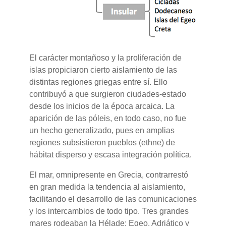
El carácter montañoso y la proliferación de
islas propiciaron cierto aislamiento de las
distintas regiones griegas entre sí. Ello
contribuyó a que surgieron ciudades-estado
desde los inicios de la época arcaica. La
aparición de las póleis, en todo caso, no fue
un hecho generalizado, pues en amplias
regiones subsistieron pueblos (ethne) de
hábitat disperso y escasa integración política.
El mar, omnipresente en Grecia, contrarrestó
en gran medida la tendencia al aislamiento,
facilitando el desarrollo de las comunicaciones
y los intercambios de todo tipo. Tres grandes
mares rodeaban la Hélade: Egeo, Adriático y