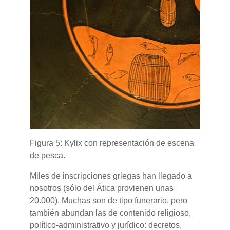
Figura 5: Kylix con representación de escena
de pesca.
Miles de inscripciones griegas han llegado a
nosotros (sólo del Ática provienen unas
20.000). Muchas son de tipo funerario, pero
también abundan las de contenido religioso,
político-administrativo y jurídico: decretos,