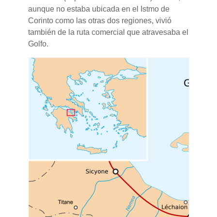
aunque no estaba ubicada en el Istmo de
Corinto como las otras dos regiones, vivió
también de la ruta comercial que atravesaba el
Golfo.