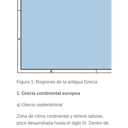
Figura 1: Regiones de la antigua Grecia
1. Grecia continental europea
a) Grecia septentrional
Zona de clima continental y relieve tabular,
poco desarrollada hasta el siglo IV. Dentro de