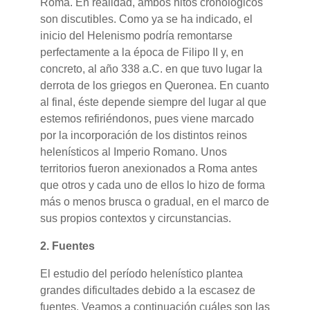
Roma. En realidad, ambos hitos cronológicos
son discutibles. Como ya se ha indicado, el
inicio del Helenismo podría remontarse
perfectamente a la época de Filipo II y, en
concreto, al año 338 a.C. en que tuvo lugar la
derrota de los griegos en Queronea. En cuanto
al final, éste depende siempre del lugar al que
estemos refiriéndonos, pues viene marcado
por la incorporación de los distintos reinos
helenísticos al Imperio Romano. Unos
territorios fueron anexionados a Roma antes
que otros y cada uno de ellos lo hizo de forma
más o menos brusca o gradual, en el marco de
sus propios contextos y circunstancias.
2. Fuentes
El estudio del período helenístico plantea
grandes dificultades debido a la escasez de
fuentes. Veamos a continuación cuáles son las