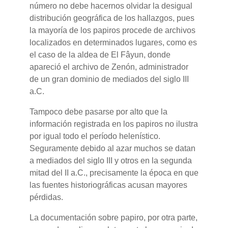
número no debe hacernos olvidar la desigual
distribución geográfica de los hallazgos, pues
la mayoría de los papiros procede de archivos
localizados en determinados lugares, como es
el caso de la aldea de El Fâyun, donde
apareció el archivo de Zenón, administrador
de un gran dominio de mediados del siglo III
a.C.
Tampoco debe pasarse por alto que la
información registrada en los papiros no ilustra
por igual todo el período helenístico.
Seguramente debido al azar muchos se datan
a mediados del siglo III y otros en la segunda
mitad del II a.C., precisamente la época en que
las fuentes historiográficas acusan mayores
pérdidas.
La documentación sobre papiro, por otra parte,