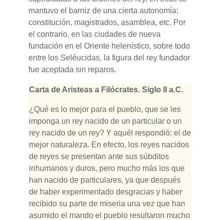
mantuvo el barniz de una cierta autonomía:
constitución, magistrados, asamblea, etc. Por
el contrario, en las ciudades de nueva
fundación en el Oriente helenístico, sobre todo
entre los Seléucidas, la figura del rey fundador
fue aceptada sin reparos.
Carta de Aristeas a Filócrates. Siglo II a.C.
¿Qué es lo mejor para el pueblo, que se les
imponga un rey nacido de un particular o un
rey nacido de un rey? Y aquél respondió: el de
mejor naturaleza. En efecto, los reyes nacidos
de reyes se presentan ante sus súbditos
inhumanos y duros, pero mucho más los que
han nacido de particulares, ya que después
de haber experimentado desgracias y haber
recibido su parte de miseria una vez que han
asumido el mando el pueblo resultaron mucho