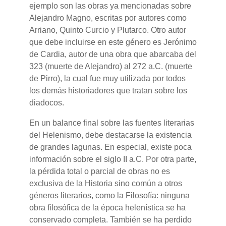
ejemplo son las obras ya mencionadas sobre
Alejandro Magno, escritas por autores como
Arriano, Quinto Curcio y Plutarco. Otro autor
que debe incluirse en este género es Jerónimo
de Cardia, autor de una obra que abarcaba del
323 (muerte de Alejandro) al 272 a.C. (muerte
de Pirro), la cual fue muy utilizada por todos
los demás historiadores que tratan sobre los
diadocos.
En un balance final sobre las fuentes literarias
del Helenismo, debe destacarse la existencia
de grandes lagunas. En especial, existe poca
información sobre el siglo II a.C. Por otra parte,
la pérdida total o parcial de obras no es
exclusiva de la Historia sino común a otros
géneros literarios, como la Filosofía: ninguna
obra filosófica de la época helenística se ha
conservado completa. También se ha perdido