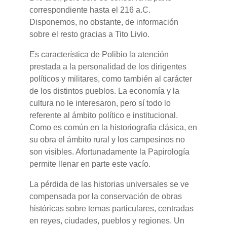
correspondiente hasta el 216 a.C.
Disponemos, no obstante, de información
sobre el resto gracias a Tito Livio.
Es característica de Polibio la atención
prestada a la personalidad de los dirigentes
políticos y militares, como también al carácter
de los distintos pueblos. La economía y la
cultura no le interesaron, pero sí todo lo
referente al ámbito político e institucional.
Como es común en la historiografía clásica, en
su obra el ámbito rural y los campesinos no
son visibles. Afortunadamente la Papirología
permite llenar en parte este vacío.
La pérdida de las historias universales se ve
compensada por la conservación de obras
históricas sobre temas particulares, centradas
en reyes, ciudades, pueblos y regiones. Un