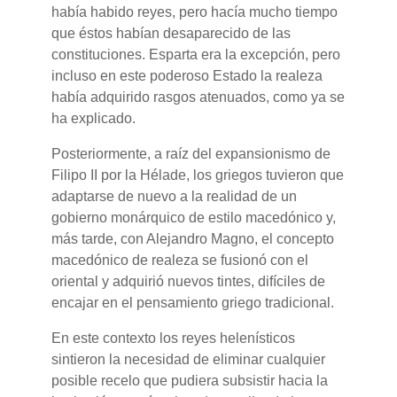
había habido reyes, pero hacía mucho tiempo
que éstos habían desaparecido de las
constituciones. Esparta era la excepción, pero
incluso en este poderoso Estado la realeza
había adquirido rasgos atenuados, como ya se
ha explicado.
Posteriormente, a raíz del expansionismo de
Filipo II por la Hélade, los griegos tuvieron que
adaptarse de nuevo a la realidad de un
gobierno monárquico de estilo macedónico y,
más tarde, con Alejandro Magno, el concepto
macedónico de realeza se fusionó con el
oriental y adquirió nuevos tintes, difíciles de
encajar en el pensamiento griego tradicional.
En este contexto los reyes helenísticos
sintieron la necesidad de eliminar cualquier
posible recelo que pudiera subsistir hacia la