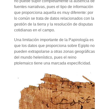
no puede suplir completamente la ausencia de
fuentes narrativas, pues el tipo de información
que proporciona aquella es muy diferente: por
lo común se trata de datos relacionados con la
gestión de la tierra y la resolución de disputas
cotidianas en el campo.
Una limitación importante de la Papirología es
que los datos que proporciona sobre Egipto no
pueden extrapolarse a otras zonas geográficas
del mundo helenístico, pues el reino
ptolemaico tiene una marcada especificidad.