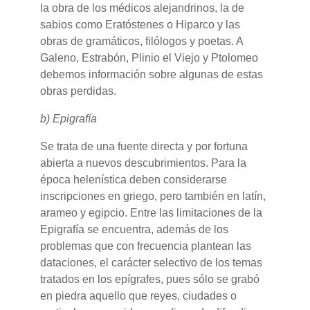
la obra de los médicos alejandrinos, la de
sabios como Eratóstenes o Hiparco y las
obras de gramáticos, filólogos y poetas. A
Galeno, Estrabón, Plinio el Viejo y Ptolomeo
debemos información sobre algunas de estas
obras perdidas.
b) Epigrafía
Se trata de una fuente directa y por fortuna
abierta a nuevos descubrimientos. Para la
época helenística deben considerarse
inscripciones en griego, pero también en latín,
arameo y egipcio. Entre las limitaciones de la
Epigrafía se encuentra, además de los
problemas que con frecuencia plantean las
dataciones, el carácter selectivo de los temas
tratados en los epígrafes, pues sólo se grabó
en piedra aquello que reyes, ciudades o