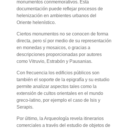
monumentos conmemorativos. Esta
documentación puede reflejar procesos de
helenización en ambientes urbanos del
Oriente helenístico.
Ciertos monumentos no se conocen de forma
directa, pero sí por medio de su representación
en monedas y mosaicos, o gracias a
descripciones proporcionadas por autores
como Vitruvio, Estrabón y Pausanias.
Con frecuencia los edificios públicos son
también el soporte de la epigrafía y su estudio
permite analizar aspectos tales como la
extensión de cultos orientales en el mundo
greco-latino, por ejemplo el caso de Isis y
Serapis.
Por último, la Arqueología revela itinerarios
comerciales a través del estudio de objetos de