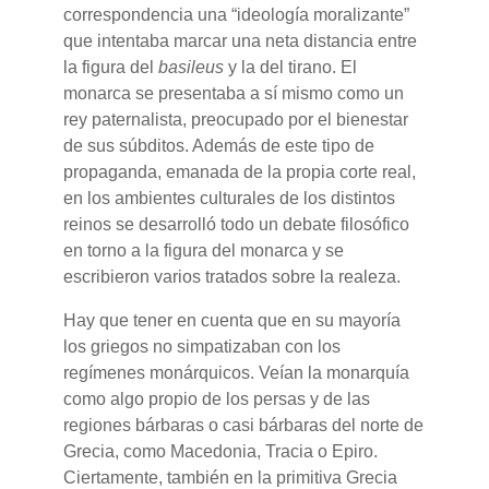
correspondencia una “ideología moralizante”
que intentaba marcar una neta distancia entre
la figura del
basileus
y la del tirano. El
monarca se presentaba a sí mismo como un
rey paternalista, preocupado por el bienestar
de sus súbditos. Además de este tipo de
propaganda, emanada de la propia corte real,
en los ambientes culturales de los distintos
reinos se desarrolló todo un debate filosófico
en torno a la figura del monarca y se
escribieron varios tratados sobre la realeza.
Hay que tener en cuenta que en su mayoría
los griegos no simpatizaban con los
regímenes monárquicos. Veían la monarquía
como algo propio de los persas y de las
regiones bárbaras o casi bárbaras del norte de
Grecia, como Macedonia, Tracia o Epiro.
Ciertamente, también en la primitiva Grecia