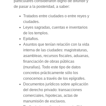
particulares consideraron digno de difundir y
de pasar a la posteridad, a saber:
Tratados entre ciudades o entre reyes y
ciudades.
Leyes sagradas, cuentas e inventarios
de los templos.
Epitafios.
Asuntos que tenían relación con la vida
interna de las ciudades: magistraturas,
asambleas, recursos fiscales, aduanas,
financiación de obras públicas
(murallas). Todo este tipo de datos
concretos prácticamente sólo los
conocemos a través de los epígrafes.
Documentos jurídicos sobre aplicación
del derecho privado: transacciones
comerciales, hipotecas, actas de
manumisión de esclavos.