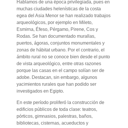
Hablamos de una época privilegiada, pues en
muchas ciudades helenísticas de la costa
egea del Asia Menor se han realizado trabajos
arqueológicos, por ejemplo en Mileto,
Esmirna, Éfeso, Pérgamo, Pirene, Cos y
Rodas. Se han documentado murallas,
puertos, ágoras, conjuntos monumentales y
zonas de hábitat urbano. Por el contrario, el
ámbito rural no se conoce bien desde el punto
de vista arqueológico, entre otras razones
porque las casas en el campo solían ser de
adobe. Destacan, sin embargo, algunos
yacimientos rurales que han podido ser
investigados en Egipto.
En este período proliferó la construcción de
edificios públicos de toda clase: teatros,
pórticos, gimnasios, palestras, baños,
bibliotecas, cisternas, acueductos y