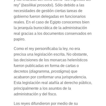
rey” (
basilikai prosodoi
). Sólo debido a las
necesidades de gestión ciertas tareas de
gobierno fueron delegadas en funcionarios
reales. En el caso de Egipto conocemos bien
la jerarquía burocrática de la administración
real gracias a los documentos conservados en
papiro.
Como el rey personificaba la ley, no era
precisa una legislación escrita. No obstante,
las decisiones de los monarcas helenísticos
fueron publicadas en forma de cartas o
decretos (
diagramma, prostágma
) que
acabaron por conformar una jurisprudencia.
Esta legislación real atañía al derecho público,
principalmente a los asuntos de la
administración y del fisco.
Los reyes difundieron por medio de su