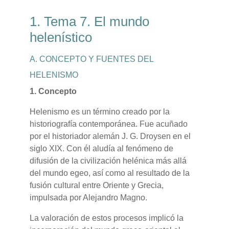
1. Tema 7. El mundo
helenístico
A. CONCEPTO Y FUENTES DEL
HELENISMO
1. Concepto
Helenismo es un término creado por la
historiografía contemporánea. Fue acuñado
por el historiador alemán J. G. Droysen en el
siglo XIX. Con él aludía al fenómeno de
difusión de la civilización helénica más allá
del mundo egeo, así como al resultado de la
fusión cultural entre Oriente y Grecia,
impulsada por Alejandro Magno.
La valoración de estos procesos implicó la