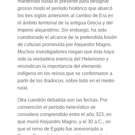
mantenido hasta el presente para designar
grosso modo
el período histórico que abarcó
los tres siglos anteriores al cambio de Era en
el ámbito territorial de la antigua Grecia y del
Imperio alejandrino. Sin embargo, ha sido
cuestionado el alcance de la pretendida fusión
de culturas promovida por Alejandro Magno.
Muchos investigadores niegan que ésta haya
sido la verdadera esencia del Helenismo y
reivindican la importancia del elemento
indígena en los reinos que se conformaron a
partir de los diadocos, sobre todo en el medio
rural.
Otra cuestión debatida son las fechas. Por
convención el período helenístico se
considera comprendido entre el año 323, en
que murió Alejandro Magno, y el 30 a.C., en
que el reino de Egipto fue anexionado a