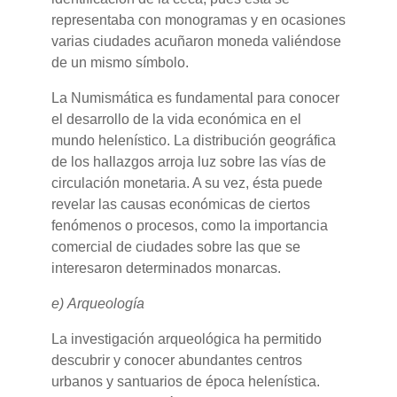
representaba con monogramas y en ocasiones
varias ciudades acuñaron moneda valiéndose
de un mismo símbolo.
La Numismática es fundamental para conocer
el desarrollo de la vida económica en el
mundo helenístico. La distribución geográfica
de los hallazgos arroja luz sobre las vías de
circulación monetaria. A su vez, ésta puede
revelar las causas económicas de ciertos
fenómenos o procesos, como la importancia
comercial de ciudades sobre las que se
interesaron determinados monarcas.
e) Arqueología
La investigación arqueológica ha permitido
descubrir y conocer abundantes centros
urbanos y santuarios de época helenística.