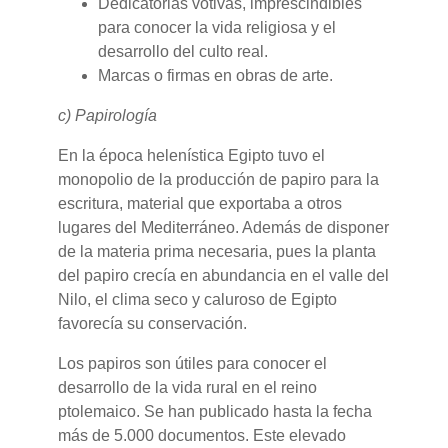
Dedicatorias votivas, imprescindibles
para conocer la vida religiosa y el
desarrollo del culto real.
Marcas o firmas en obras de arte.
c) Papirología
En la época helenística Egipto tuvo el
monopolio de la producción de papiro para la
escritura, material que exportaba a otros
lugares del Mediterráneo. Además de disponer
de la materia prima necesaria, pues la planta
del papiro crecía en abundancia en el valle del
Nilo, el clima seco y caluroso de Egipto
favorecía su conservación.
Los papiros son útiles para conocer el
desarrollo de la vida rural en el reino
ptolemaico. Se han publicado hasta la fecha
más de 5.000 documentos. Este elevado