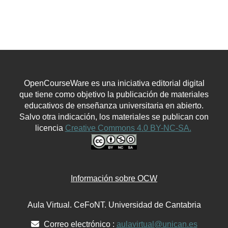
OpenCourseWare es una iniciativa editorial digital
que tiene como objetivo la publicación de materiales
educativos de enseñanza universitaria en abierto.
Salvo otra indicación, los materiales se publican con
licencia
Creative Commons 4.0 BY-NC-SA.
Información sobre OCW
Aula Virtual. CeFoNT. Universidad de Cantabria
Correo electrónico :
aulavirtual@unican.es